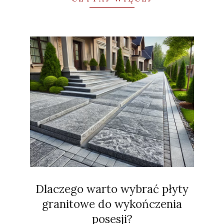
Dlaczego warto wybrać płyty
granitowe do wykończenia
posesji?