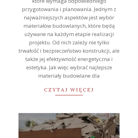
które wymaga odpowiedniego
przygotowania i planowania. Jednym z
najważniejszych aspektów jest wybór
materiałów budowlanych, które będą
używane na każdym etapie realizacji
projektu. Od nich zależy nie tylko
trwałość i bezpieczeństwo konstrukcji, ale
także jej efektywność energetyczna i
estetyka. Jak więc wybrać najlepsze
materiały budowlane dla
CZYTAJ WIĘCEJ