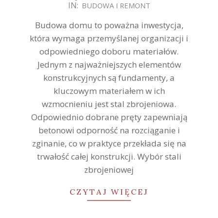
IN:
BUDOWA I REMONT
12-
30
Budowa domu to poważna inwestycja,
która wymaga przemyślanej organizacji i
odpowiedniego doboru materiałów.
Jednym z najważniejszych elementów
konstrukcyjnych są fundamenty, a
kluczowym materiałem w ich
wzmocnieniu jest stal zbrojeniowa.
Odpowiednio dobrane pręty zapewniają
betonowi odporność na rozciąganie i
zginanie, co w praktyce przekłada się na
trwałość całej konstrukcji. Wybór stali
zbrojeniowej
CZYTAJ WIĘCEJ