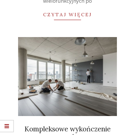
wielofunkcyjnych po
CZYTAJ WIĘCEJ
Kompleksowe wykończenie