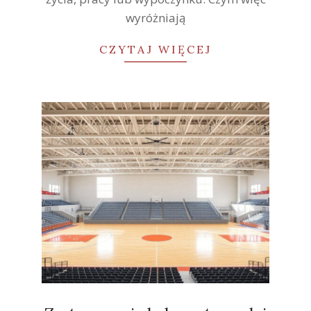
wyróżniają
CZYTAJ WIĘCEJ