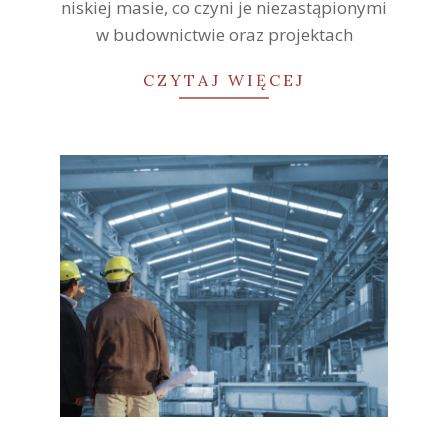
niskiej masie, co czyni je niezastąpionymi
w budownictwie oraz projektach
CZYTAJ WIĘCEJ