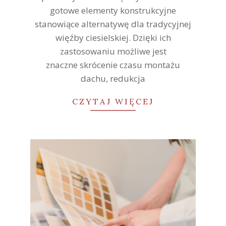
gotowe elementy konstrukcyjne
stanowiące alternatywę dla tradycyjnej
więźby ciesielskiej. Dzięki ich
zastosowaniu możliwe jest
znaczne skrócenie czasu montażu
dachu, redukcja
CZYTAJ WIĘCEJ