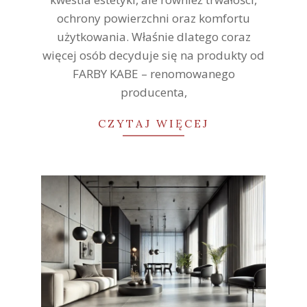
ochrony powierzchni oraz komfortu
użytkowania. Właśnie dlatego coraz
więcej osób decyduje się na produkty od
FARBY KABE – renomowanego
producenta,
CZYTAJ WIĘCEJ