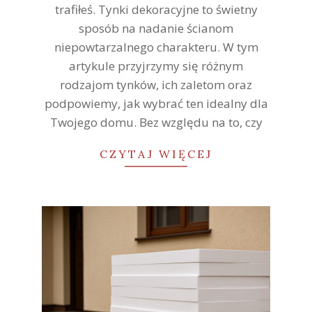
trafiłeś. Tynki dekoracyjne to świetny
sposób na nadanie ścianom
niepowtarzalnego charakteru. W tym
artykule przyjrzymy się różnym
rodzajom tynków, ich zaletom oraz
podpowiemy, jak wybrać ten idealny dla
Twojego domu. Bez względu na to, czy
CZYTAJ WIĘCEJ