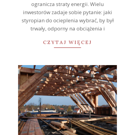
ogranicza straty energii. Wielu
inwestorów zadaje sobie pytanie: jaki
styropian do ocieplenia wybrać, by był
trwały, odporny na obciążenia i
CZYTAJ WIĘCEJ