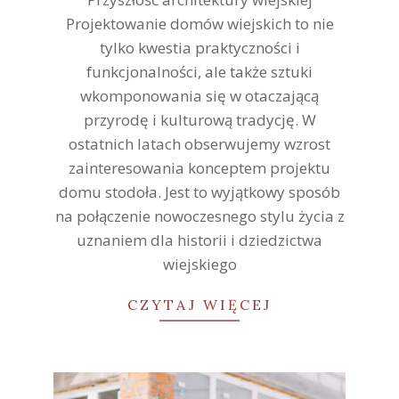
Projektowanie domów wiejskich to nie
tylko kwestia praktyczności i
funkcjonalności, ale także sztuki
wkomponowania się w otaczającą
przyrodę i kulturową tradycję. W
ostatnich latach obserwujemy wzrost
zainteresowania konceptem projektu
domu stodoła. Jest to wyjątkowy sposób
na połączenie nowoczesnego stylu życia z
uznaniem dla historii i dziedzictwa
wiejskiego
CZYTAJ WIĘCEJ