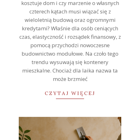
kosztuje dom i czy marzenie o własnych
czterech kątach musi wiązać się z
wieloletnią budową oraz ogromnymi
kredytami? Właśnie dla osób ceniących
czas, elastyczność i rozsądek finansowy, z
pomocą przychodzi nowoczesne
budownictwo modułowe. Na czoło tego
trendu wysuwają się kontenery
mieszkalne. Chociaż dla laika nazwa ta
może brzmieć
CZYTAJ WIĘCEJ