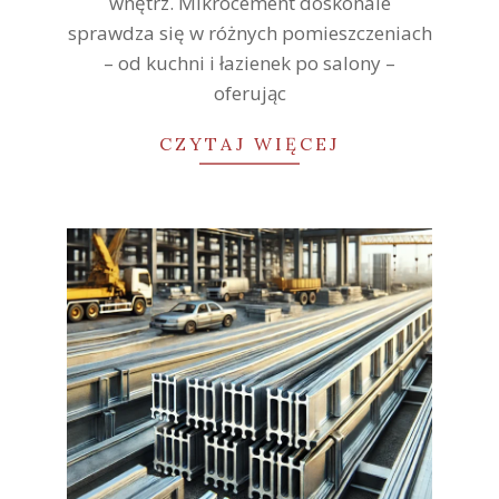
wnętrz. Mikrocement doskonale
sprawdza się w różnych pomieszczeniach
– od kuchni i łazienek po salony –
oferując
CZYTAJ WIĘCEJ