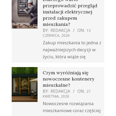
przeprowadzić przegląd
instalacji elektrycznej
przed zakupem
mieszkania?
BY:
REDAKCJA
ON:
13
CZERWCA, 2026
Zakup mieszkania to jedna z
najważniejszych decyzji w
życiu, która wiąże się
Czym wyróżniają się
nowoczesne kontenery
mieszkalne?
BY:
REDAKCJA
ON:
27
KWIETNIA, 2026
Nowoczesne rozwiązania
mieszkaniowe coraz częściej