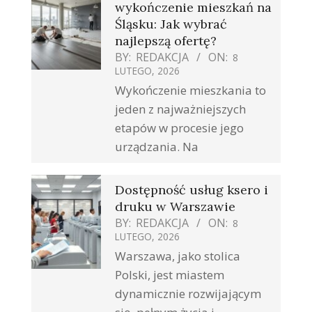
wykończenie mieszkań na
Śląsku: Jak wybrać
najlepszą ofertę?
BY:
REDAKCJA
ON:
8
LUTEGO, 2026
Wykończenie mieszkania to
jeden z najważniejszych
etapów w procesie jego
urządzania. Na
Dostępność usług ksero i
druku w Warszawie
BY:
REDAKCJA
ON:
8
LUTEGO, 2026
Warszawa, jako stolica
Polski, jest miastem
dynamicznie rozwijającym