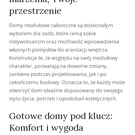
przestrzenie
Domy modułowe całoroczne są doskonałym
wyborem dla osób, które cenią sobie
indywidualizm oraz możliwość wprowadzenia
własnych pomysłów do aranżacji wnętrza.
Konstrukcje te, ze względu na swój modułowy
charakter, pozwalają na dowolne zmiany,
zarówno podczas projektowania, jak i po
zakończeniu budowy. Oznacza to, że każdy może
stworzyć dom idealnie dopasowany do swojego
stylu życia, potrzeb i upodobań estetycznych.
Gotowe domy pod klucz:
Komfort i wygoda