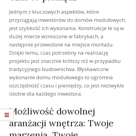
Jednym z kluczowych aspektów, które
przyciągają inwestorów do domów modułowych,
jest szybkość ich wykonania. Konstrukcje te są w
dużej mierze wznoszone w fabrykach, a
następnie przewożone na miejsce montażu.
Dzięki temu, czas potrzebny na realizację
projektu jest znacznie krótszy niż w przypadku
tradycyjnego budownictwa. Błyskawiczne
wykonanie domu modułowego to ogromna
oszczędność czasu i pieniędzy, co jest niezwykle
istotne dla każdego inwestora.
Możliwość dowolnej
aranżacji wnętrza: Twoje
marzenia, Twoje