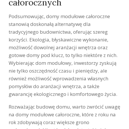
całorocznych
Podsumowując, domy modułowe całoroczne
stanowią doskonałą alternatywę dla
tradycyjnego budownictwa, oferując szereg
korzyści. Ekologia, błyskawiczne wykonanie,
możliwość dowolnej aranżacji wnętrza oraz
gotowe domy pod klucz, to tylko niektóre z nich.
Wybierając dom modułowy, inwestorzy zyskują
nie tylko oszczędność czasu i pieniędzy, ale
również możliwość wprowadzenia własnych
pomysłów do aranżacji wnętrza, a także
gwarancję ekologicznego i komfortowego życia.
Rozważając budowę domu, warto zwrócić uwagę
na domy modułowe całoroczne, które z roku na
rok zdobywają coraz większe grono