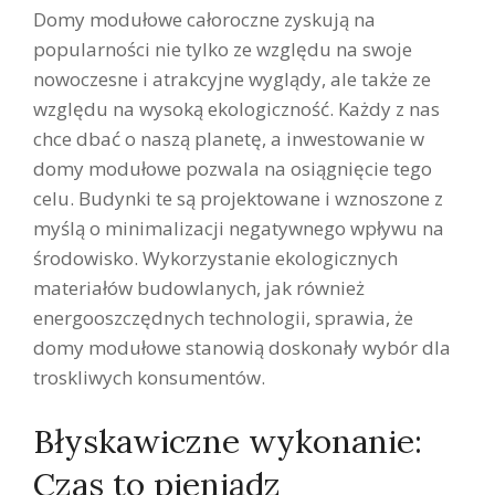
Domy modułowe całoroczne zyskują na
popularności nie tylko ze względu na swoje
nowoczesne i atrakcyjne wyglądy, ale także ze
względu na wysoką ekologiczność. Każdy z nas
chce dbać o naszą planetę, a inwestowanie w
domy modułowe pozwala na osiągnięcie tego
celu. Budynki te są projektowane i wznoszone z
myślą o minimalizacji negatywnego wpływu na
środowisko. Wykorzystanie ekologicznych
materiałów budowlanych, jak również
energooszczędnych technologii, sprawia, że
domy modułowe stanowią doskonały wybór dla
troskliwych konsumentów.
Błyskawiczne wykonanie:
Czas to pieniądz