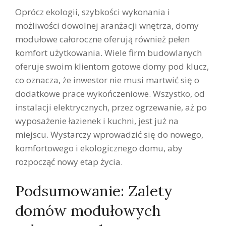
Oprócz ekologii, szybkości wykonania i
możliwości dowolnej aranżacji wnętrza, domy
modułowe całoroczne oferują również pełen
komfort użytkowania. Wiele firm budowlanych
oferuje swoim klientom gotowe domy pod klucz,
co oznacza, że inwestor nie musi martwić się o
dodatkowe prace wykończeniowe. Wszystko, od
instalacji elektrycznych, przez ogrzewanie, aż po
wyposażenie łazienek i kuchni, jest już na
miejscu. Wystarczy wprowadzić się do nowego,
komfortowego i ekologicznego domu, aby
rozpocząć nowy etap życia.
Podsumowanie: Zalety
domów modułowych