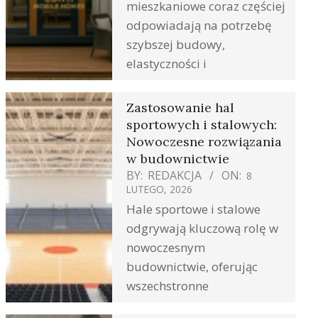
mieszkaniowe coraz częściej
odpowiadają na potrzebę
szybszej budowy,
elastyczności i
Zastosowanie hal
sportowych i stalowych:
Nowoczesne rozwiązania
w budownictwie
BY:
REDAKCJA
ON:
8
LUTEGO, 2026
Hale sportowe i stalowe
odgrywają kluczową rolę w
nowoczesnym
budownictwie, oferując
wszechstronne