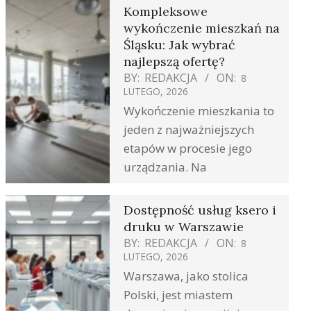
Kompleksowe
wykończenie mieszkań na
Śląsku: Jak wybrać
najlepszą ofertę?
BY:
REDAKCJA
ON:
8
LUTEGO, 2026
Wykończenie mieszkania to
jeden z najważniejszych
etapów w procesie jego
urządzania. Na
Dostępność usług ksero i
druku w Warszawie
BY:
REDAKCJA
ON:
8
LUTEGO, 2026
Warszawa, jako stolica
Polski, jest miastem