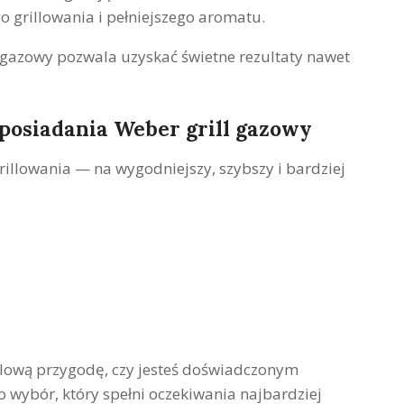
 grillowania i pełniejszego aromatu.
l gazowy pozwala uzyskać świetne rezultaty nawet
posiadania Weber grill gazowy
rillowania — na wygodniejszy, szybszy i bardziej
illową przygodę, czy jesteś doświadczonym
o wybór, który spełni oczekiwania najbardziej