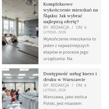
Kompleksowe
wykończenie mieszkań na
Śląsku: Jak wybrać
najlepszą ofertę?
BY:
REDAKCJA
ON:
8
LUTEGO, 2026
Wykończenie mieszkania to
jeden z najważniejszych
etapów w procesie jego
urządzania. Na
Dostępność usług ksero i
druku w Warszawie
BY:
REDAKCJA
ON:
8
LUTEGO, 2026
Warszawa, jako stolica
Polski, jest miastem