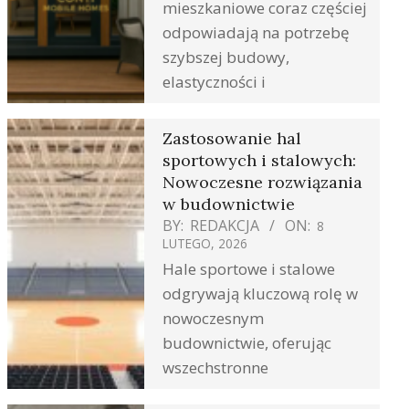
mieszkaniowe coraz częściej
odpowiadają na potrzebę
szybszej budowy,
elastyczności i
Zastosowanie hal
sportowych i stalowych:
Nowoczesne rozwiązania
w budownictwie
BY:
REDAKCJA
ON:
8
LUTEGO, 2026
Hale sportowe i stalowe
odgrywają kluczową rolę w
nowoczesnym
budownictwie, oferując
wszechstronne