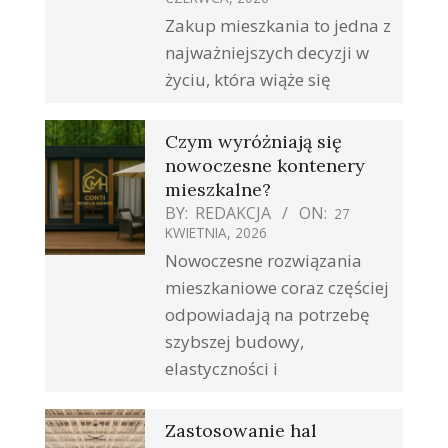
Zakup mieszkania to jedna z
najważniejszych decyzji w
życiu, która wiąże się
Czym wyróżniają się
nowoczesne kontenery
mieszkalne?
BY:
REDAKCJA
ON:
27
KWIETNIA, 2026
Nowoczesne rozwiązania
mieszkaniowe coraz częściej
odpowiadają na potrzebę
szybszej budowy,
elastyczności i
Zastosowanie hal