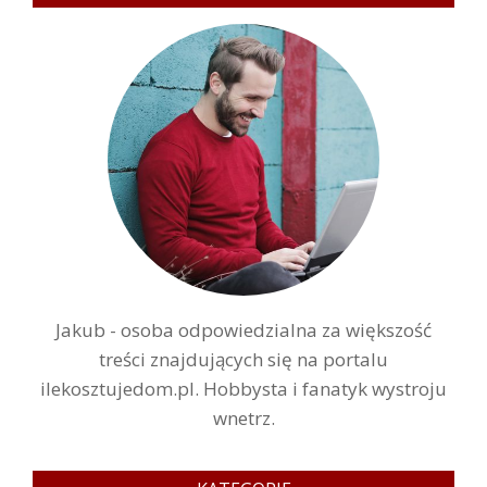
Jakub - osoba odpowiedzialna za większość
treści znajdujących się na portalu
ilekosztujedom.pl. Hobbysta i fanatyk wystroju
wnetrz.