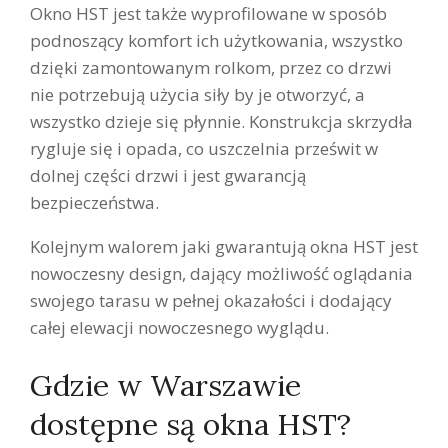
Okno HST jest także wyprofilowane w sposób
podnoszący komfort ich użytkowania, wszystko
dzięki zamontowanym rolkom, przez co drzwi
nie potrzebują użycia siły by je otworzyć, a
wszystko dzieje się płynnie. Konstrukcja skrzydła
rygluje się i opada, co uszczelnia prześwit w
dolnej części drzwi i jest gwarancją
bezpieczeństwa.
Kolejnym walorem jaki gwarantują okna HST jest
nowoczesny design, dający możliwość oglądania
swojego tarasu w pełnej okazałości i dodający
całej elewacji nowoczesnego wyglądu.
Gdzie w Warszawie
dostępne są okna HST?