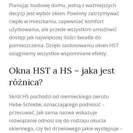
Planując budowę domu, jedną z ważniejszych
decyzji jest wybór okien. Powinny zatrzymywać
ciepło w mieszkaniu, zapewniać komfort
użytkowania, ale przede wszystkim umożliwić
dostęp jak największej ilości światła do
pomieszczenia. Dzięki zastosowaniu okien HST
osiągniemy wszystkie wspomniane efekty.
Okna HST a HS – jaka jest
różnica?
Skrót HS pochodzi od niemieckiego zwrotu
Hebe-Schiebe, oznaczającego podnosić –
przesuwać. Jak sama nazwa wskazuje
rozwiązanie odnosi się do rodzaju okucia
okiennego, czy też drzwiowego jakie występuje –