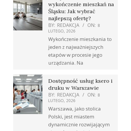
wykończenie mieszkań na
Śląsku: Jak wybrać
najlepszą ofertę?
BY:
REDAKCJA
ON:
8
LUTEGO, 2026
Wykończenie mieszkania to
jeden z najważniejszych
etapów w procesie jego
urządzania. Na
Dostępność usług ksero i
druku w Warszawie
BY:
REDAKCJA
ON:
8
LUTEGO, 2026
Warszawa, jako stolica
Polski, jest miastem
dynamicznie rozwijającym