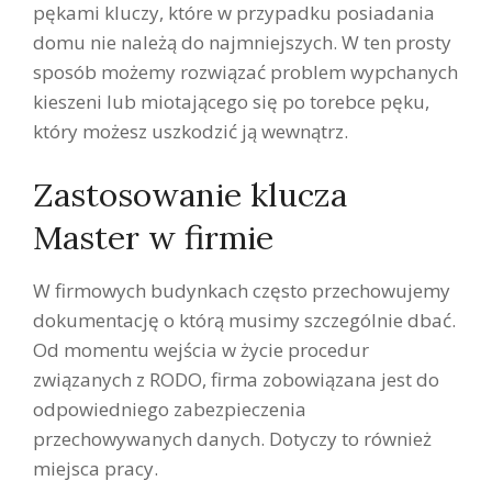
pękami kluczy, które w przypadku posiadania
domu nie należą do najmniejszych. W ten prosty
sposób możemy rozwiązać problem wypchanych
kieszeni lub miotającego się po torebce pęku,
który możesz uszkodzić ją wewnątrz.
Zastosowanie klucza
Master w firmie
W firmowych budynkach często przechowujemy
dokumentację o którą musimy szczególnie dbać.
Od momentu wejścia w życie procedur
związanych z RODO, firma zobowiązana jest do
odpowiedniego zabezpieczenia
przechowywanych danych. Dotyczy to również
miejsca pracy.