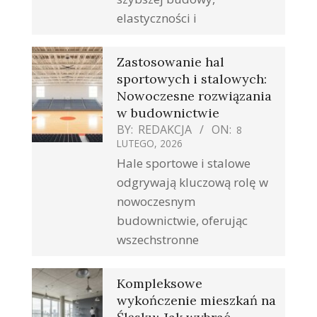
elastyczności i
Zastosowanie hal
sportowych i stalowych:
Nowoczesne rozwiązania
w budownictwie
BY:
REDAKCJA
ON:
8
LUTEGO, 2026
Hale sportowe i stalowe
odgrywają kluczową rolę w
nowoczesnym
budownictwie, oferując
wszechstronne
Kompleksowe
wykończenie mieszkań na