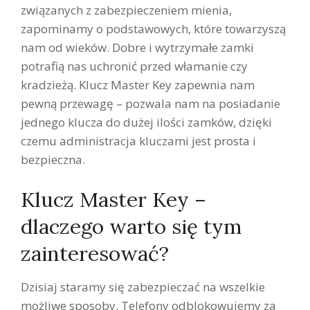
związanych z zabezpieczeniem mienia,
zapominamy o podstawowych, które towarzyszą
nam od wieków. Dobre i wytrzymałe zamki
potrafią nas uchronić przed włamanie czy
kradzieżą. Klucz Master Key zapewnia nam
pewną przewagę – pozwala nam na posiadanie
jednego klucza do dużej ilości zamków, dzięki
czemu administracja kluczami jest prosta i
bezpieczna.
Klucz Master Key –
dlaczego warto się tym
zainteresować?
Dzisiaj staramy się zabezpieczać na wszelkie
możliwe sposoby. Telefony odblokowujemy za