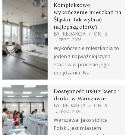
Kompleksowe
wykończenie mieszkań na
Śląsku: Jak wybrać
najlepszą ofertę?
BY:
REDAKCJA
ON:
8
LUTEGO, 2026
Wykończenie mieszkania to
jeden z najważniejszych
etapów w procesie jego
urządzania. Na
Dostępność usług ksero i
druku w Warszawie
BY:
REDAKCJA
ON:
8
LUTEGO, 2026
Warszawa, jako stolica
Polski, jest miastem