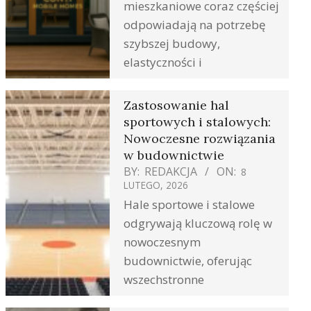
mieszkaniowe coraz częściej
odpowiadają na potrzebę
szybszej budowy,
elastyczności i
Zastosowanie hal
sportowych i stalowych:
Nowoczesne rozwiązania
w budownictwie
BY:
REDAKCJA
ON:
8
LUTEGO, 2026
Hale sportowe i stalowe
odgrywają kluczową rolę w
nowoczesnym
budownictwie, oferując
wszechstronne