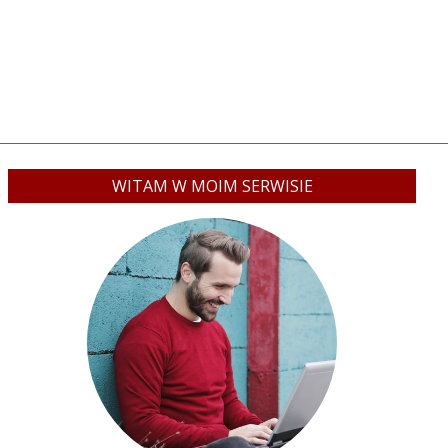
WITAM W MOIM SERWISIE