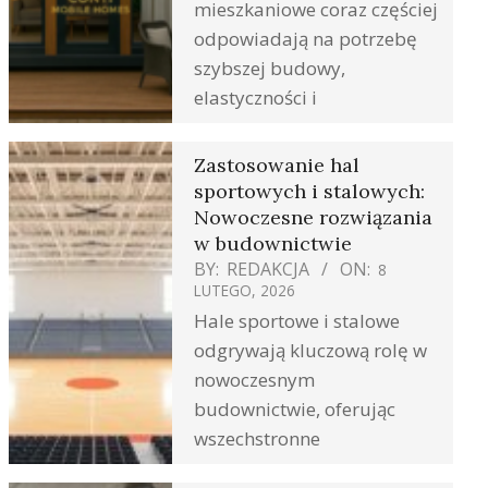
mieszkaniowe coraz częściej
odpowiadają na potrzebę
szybszej budowy,
elastyczności i
Zastosowanie hal
sportowych i stalowych:
Nowoczesne rozwiązania
w budownictwie
BY:
REDAKCJA
ON:
8
LUTEGO, 2026
Hale sportowe i stalowe
odgrywają kluczową rolę w
nowoczesnym
budownictwie, oferując
wszechstronne