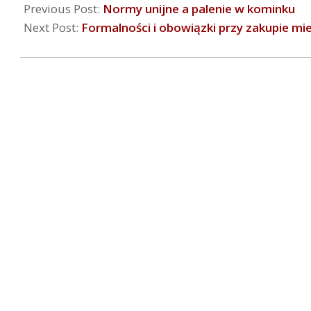
Previous Post:
Normy unijne a palenie w kominku
Next Post:
Formalności i obowiązki przy zakupie mi