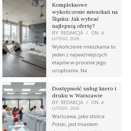
Kompleksowe
wykończenie mieszkań na
Śląsku: Jak wybrać
najlepszą ofertę?
BY:
REDAKCJA
ON:
8
LUTEGO, 2026
Wykończenie mieszkania to
jeden z najważniejszych
etapów w procesie jego
urządzania. Na
Dostępność usług ksero i
druku w Warszawie
BY:
REDAKCJA
ON:
8
LUTEGO, 2026
Warszawa, jako stolica
Polski, jest miastem