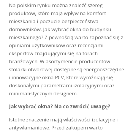
Na polskim rynku można znaleźć szereg
produktów, które mają wpływ na komfort
mieszkania i poczucie bezpieczeństwa
domowników. Jak wybrać okna do budynku
mieszkalnego? Z pewnością warto zapoznać się z
opiniami użytkowników oraz recenzjami
ekspertów znajdującymi się na forach
branżowych. W asortymencie producentów
stolarki otworowej dostępne są energooszczędne
i innowacyjne okna PCV, które wyróżniają się
doskonałymi parametrami izolacyjnymi oraz
minimalistycznym designem.
Jak wybrać okna? Na co zwrócić uwagę?
Istotne znaczenie mają właściwości izolacyjne i
antywłamaniowe. Przed zakupem warto