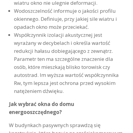
wiatru okno nie ulegnie deformacji.
Wodoszczelność informuje o jakości profilu
okiennego. Definiuje, przy jakiej sile wiatru i
opadach okno może przeciekać.
Współczynnik izolacji akustycznej jest
wyrażany w decybelach i określa wartość
redukcji hałasu dobiegającego z zewnątrz.
Parametr ten ma szczególne znaczenie dla
osób, które mieszkają blisko torowisk czy
autostrad. Im wyższa wartość współczynnika
Rw, tym lepsza jest ochrona przed wysokim
natężeniem dźwięku.
Jak wybrać okna do domu
energooszczędnego?
W budynkach pasywnych sprawdzą się