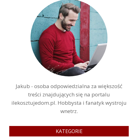
Jakub - osoba odpowiedzialna za większość
treści znajdujących się na portalu
ilekosztujedom.pl. Hobbysta i fanatyk wystroju
wnetrz.
KATEGORIE