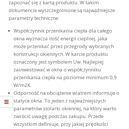
zapoznać się z kartą produktu. W takim
dokumencie wyszczególnione są najważniejsze
parametry techniczne.
Współczynnik przenikania ciepła dla całego
okna wyznacza ilość energii cieplnej, jaka
może przenikać przez przegrody wybranych
konstrukcji okiennych. W karcie produktu
oznaczony jest symbolem Uw. Najlepiej
zainwestować w okna o współczynniku
przenikania ciepła na poziomie minimum 0,9
W/m2K.
Odporność na obciążenie wiatrem informuje o
statyce okna. To jeden z najważniejszych
parametrów stolarki okiennej, na który warto
zwrócić uwagę podczas zakupu. Przede
wszystkim definiuje, przy jakiej prędkości