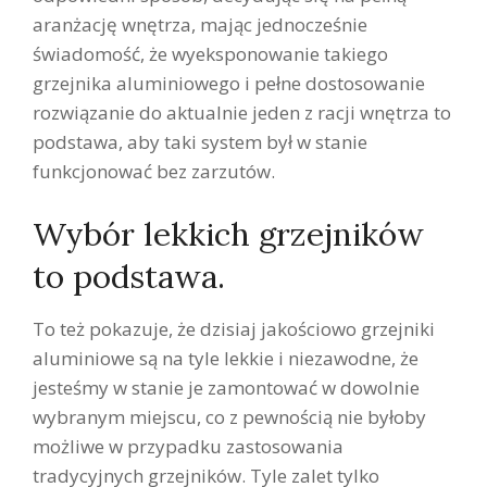
aranżację wnętrza, mając jednocześnie
świadomość, że wyeksponowanie takiego
grzejnika aluminiowego i pełne dostosowanie
rozwiązanie do aktualnie jeden z racji wnętrza to
podstawa, aby taki system był w stanie
funkcjonować bez zarzutów.
Wybór lekkich grzejników
to podstawa.
To też pokazuje, że dzisiaj jakościowo grzejniki
aluminiowe są na tyle lekkie i niezawodne, że
jesteśmy w stanie je zamontować w dowolnie
wybranym miejscu, co z pewnością nie byłoby
możliwe w przypadku zastosowania
tradycyjnych grzejników. Tyle zalet tylko