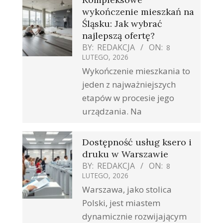
wykończenie mieszkań na
Śląsku: Jak wybrać
najlepszą ofertę?
BY:
REDAKCJA
ON:
8
LUTEGO, 2026
Wykończenie mieszkania to
jeden z najważniejszych
etapów w procesie jego
urządzania. Na
Dostępność usług ksero i
druku w Warszawie
BY:
REDAKCJA
ON:
8
LUTEGO, 2026
Warszawa, jako stolica
Polski, jest miastem
dynamicznie rozwijającym