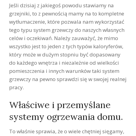
Jeśli dzisiaj z jakiegoś powodu stawiamy na
grzejniki, to z pewnością mamy na to kompletne
wytłumaczenie, które pozwala nam wykorzystać
tego typu system grzewczy do naszych własnych
celów i oczekiwań. Należy zauważyć, że mimo
wszystko jest to jeden z tych typów kaloryferów,
który może w dużym stopniu być dopasowany
do każdego wnętrza i niezależnie od wielkości
pomieszczenia i innych warunków taki system
grzewczy na pewno sprawdzi się w swojej realnej
pracy.
Właściwe i przemyślane
systemy ogrzewania domu.
To właśnie sprawia, że o wiele chętniej sięgamy,