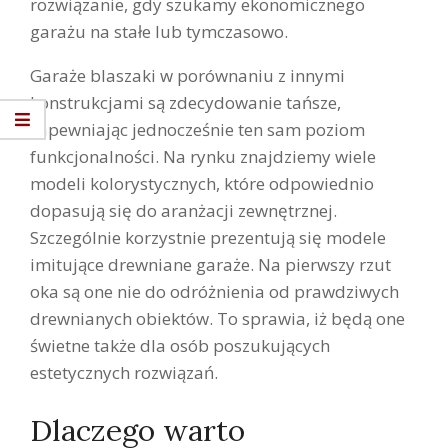
rozwiązanie, gdy szukamy ekonomicznego
garażu na stałe lub tymczasowo.
Garaże blaszaki w porównaniu z innymi
konstrukcjami są zdecydowanie tańsze,
zapewniając jednocześnie ten sam poziom
funkcjonalności. Na rynku znajdziemy wiele
modeli kolorystycznych, które odpowiednio
dopasują się do aranżacji zewnętrznej.
Szczególnie korzystnie prezentują się modele
imitujące drewniane garaże. Na pierwszy rzut
oka są one nie do odróżnienia od prawdziwych
drewnianych obiektów. To sprawia, iż będą one
świetne także dla osób poszukujących
estetycznych rozwiązań.
Dlaczego warto