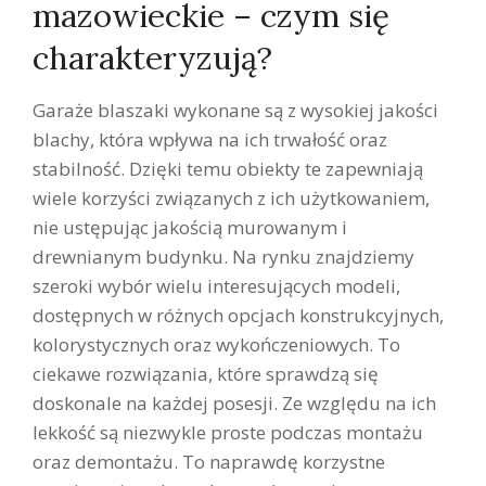
mazowieckie – czym się
charakteryzują?
Garaże blaszaki wykonane są z wysokiej jakości
blachy, która wpływa na ich trwałość oraz
stabilność. Dzięki temu obiekty te zapewniają
wiele korzyści związanych z ich użytkowaniem,
nie ustępując jakością murowanym i
drewnianym budynku. Na rynku znajdziemy
szeroki wybór wielu interesujących modeli,
dostępnych w różnych opcjach konstrukcyjnych,
kolorystycznych oraz wykończeniowych. To
ciekawe rozwiązania, które sprawdzą się
doskonale na każdej posesji. Ze względu na ich
lekkość są niezwykle proste podczas montażu
oraz demontażu. To naprawdę korzystne