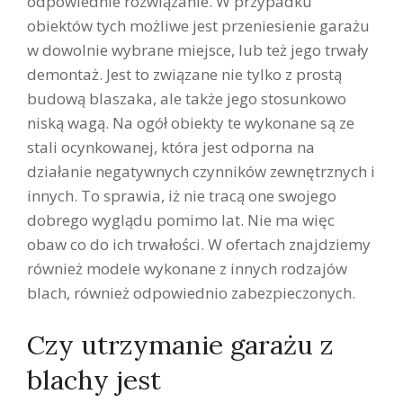
odpowiednie rozwiązanie. W przypadku
obiektów tych możliwe jest przeniesienie garażu
w dowolnie wybrane miejsce, lub też jego trwały
demontaż. Jest to związane nie tylko z prostą
budową blaszaka, ale także jego stosunkowo
niską wagą. Na ogół obiekty te wykonane są ze
stali ocynkowanej, która jest odporna na
działanie negatywnych czynników zewnętrznych i
innych. To sprawia, iż nie tracą one swojego
dobrego wyglądu pomimo lat. Nie ma więc
obaw co do ich trwałości. W ofertach znajdziemy
również modele wykonane z innych rodzajów
blach, również odpowiednio zabezpieczonych.
Czy utrzymanie garażu z
blachy jest