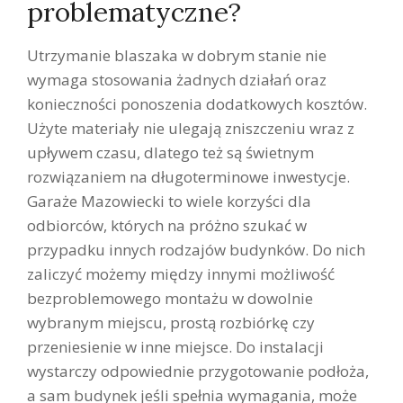
problematyczne?
Utrzymanie blaszaka w dobrym stanie nie
wymaga stosowania żadnych działań oraz
konieczności ponoszenia dodatkowych kosztów.
Użyte materiały nie ulegają zniszczeniu wraz z
upływem czasu, dlatego też są świetnym
rozwiązaniem na długoterminowe inwestycje.
Garaże Mazowiecki to wiele korzyści dla
odbiorców, których na próżno szukać w
przypadku innych rodzajów budynków. Do nich
zaliczyć możemy między innymi możliwość
bezproblemowego montażu w dowolnie
wybranym miejscu, prostą rozbiórkę czy
przeniesienie w inne miejsce. Do instalacji
wystarczy odpowiednie przygotowanie podłoża,
a sam budynek jeśli spełnia wymagania, może