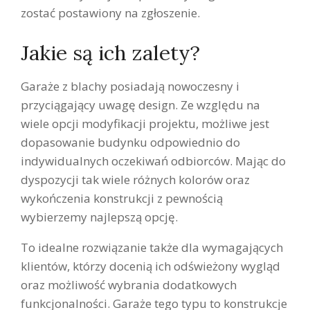
zostać postawiony na zgłoszenie.
Jakie są ich zalety?
Garaże z blachy posiadają nowoczesny i
przyciągający uwagę design. Ze względu na
wiele opcji modyfikacji projektu, możliwe jest
dopasowanie budynku odpowiednio do
indywidualnych oczekiwań odbiorców. Mając do
dyspozycji tak wiele różnych kolorów oraz
wykończenia konstrukcji z pewnością
wybierzemy najlepszą opcję.
To idealne rozwiązanie także dla wymagających
klientów, którzy docenią ich odświeżony wygląd
oraz możliwość wybrania dodatkowych
funkcjonalności. Garaże tego typu to konstrukcje