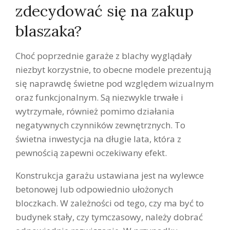
zdecydować się na zakup
blaszaka?
Choć poprzednie garaże z blachy wyglądały
niezbyt korzystnie, to obecne modele prezentują
się naprawdę świetne pod względem wizualnym
oraz funkcjonalnym. Są niezwykle trwałe i
wytrzymałe, również pomimo działania
negatywnych czynników zewnętrznych. To
świetna inwestycja na długie lata, która z
pewnością zapewni oczekiwany efekt.
Konstrukcja garażu ustawiana jest na wylewce
betonowej lub odpowiednio ułożonych
bloczkach. W zależności od tego, czy ma być to
budynek stały, czy tymczasowy, należy dobrać