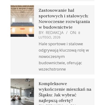
Zastosowanie hal
sportowych i stalowych:
Nowoczesne rozwiązania
w budownictwie
BY:
REDAKCJA
ON:
8
LUTEGO, 2026
Hale sportowe i stalowe
odgrywają kluczową rolę w
nowoczesnym
budownictwie, oferując
wszechstronne
Kompleksowe
wykończenie mieszkań na
Śląsku: Jak wybrać
najlepszą ofertę?