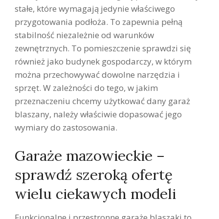
stałe, które wymagają jedynie właściwego
przygotowania podłoża. To zapewnia pełną
stabilność niezależnie od warunków
zewnętrznych. To pomieszczenie sprawdzi się
również jako budynek gospodarczy, w którym
można przechowywać dowolne narzędzia i
sprzęt. W zależności do tego, w jakim
przeznaczeniu chcemy użytkować dany garaż
blaszany, należy właściwie dopasować jego
wymiary do zastosowania.
Garaże mazowieckie –
sprawdź szeroką ofertę
wielu ciekawych modeli
Funkcjonalne i przestronne garaże blaszaki to