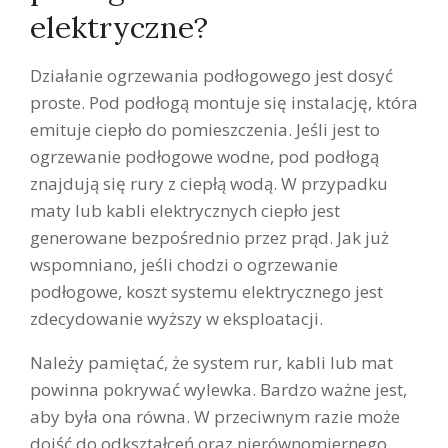
elektryczne?
Działanie ogrzewania podłogowego jest dosyć
proste. Pod podłogą montuje się instalację, która
emituje ciepło do pomieszczenia. Jeśli jest to
ogrzewanie podłogowe wodne, pod podłogą
znajdują się rury z ciepłą wodą. W przypadku
maty lub kabli elektrycznych ciepło jest
generowane bezpośrednio przez prąd. Jak już
wspomniano, jeśli chodzi o ogrzewanie
podłogowe, koszt systemu elektrycznego jest
zdecydowanie wyższy w eksploatacji.
Należy pamiętać, że system rur, kabli lub mat
powinna pokrywać wylewka. Bardzo ważne jest,
aby była ona równa. W przeciwnym razie może
dojść do odkształceń oraz nierównomiernego