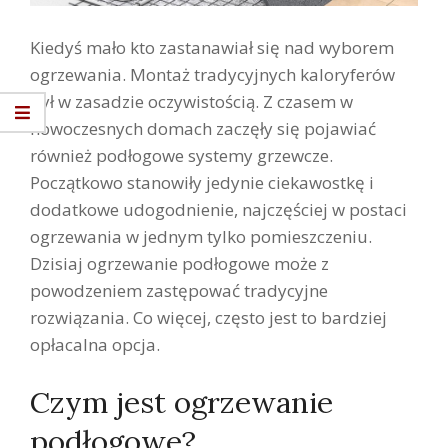
Kiedyś mało kto zastanawiał się nad wyborem
ogrzewania. Montaż tradycyjnych kaloryferów
był w zasadzie oczywistością. Z czasem w
nowoczesnych domach zaczęły się pojawiać
również podłogowe systemy grzewcze.
Początkowo stanowiły jedynie ciekawostkę i
dodatkowe udogodnienie, najczęściej w postaci
ogrzewania w jednym tylko pomieszczeniu.
Dzisiaj ogrzewanie podłogowe może z
powodzeniem zastępować tradycyjne
rozwiązania. Co więcej, często jest to bardziej
opłacalna opcja.
Czym jest ogrzewanie
podłogowe?