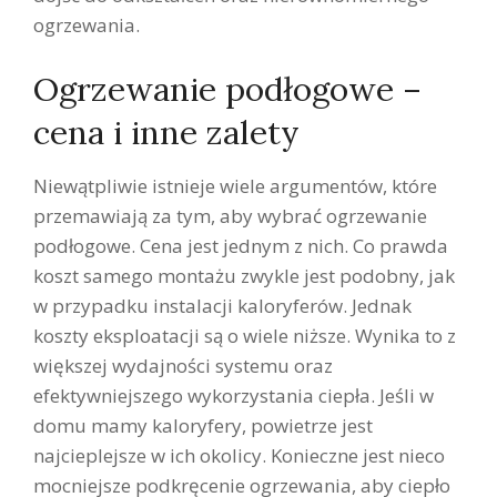
ogrzewania.
Ogrzewanie podłogowe –
cena i inne zalety
Niewątpliwie istnieje wiele argumentów, które
przemawiają za tym, aby wybrać ogrzewanie
podłogowe. Cena jest jednym z nich. Co prawda
koszt samego montażu zwykle jest podobny, jak
w przypadku instalacji kaloryferów. Jednak
koszty eksploatacji są o wiele niższe. Wynika to z
większej wydajności systemu oraz
efektywniejszego wykorzystania ciepła. Jeśli w
domu mamy kaloryfery, powietrze jest
najcieplejsze w ich okolicy. Konieczne jest nieco
mocniejsze podkręcenie ogrzewania, aby ciepło