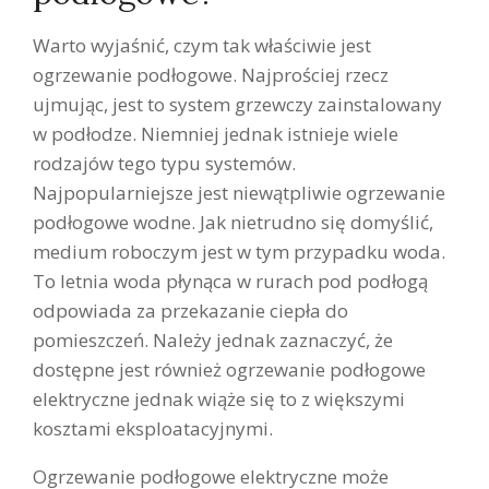
Warto wyjaśnić, czym tak właściwie jest
ogrzewanie podłogowe. Najprościej rzecz
ujmując, jest to system grzewczy zainstalowany
w podłodze. Niemniej jednak istnieje wiele
rodzajów tego typu systemów.
Najpopularniejsze jest niewątpliwie ogrzewanie
podłogowe wodne. Jak nietrudno się domyślić,
medium roboczym jest w tym przypadku woda.
To letnia woda płynąca w rurach pod podłogą
odpowiada za przekazanie ciepła do
pomieszczeń. Należy jednak zaznaczyć, że
dostępne jest również ogrzewanie podłogowe
elektryczne jednak wiąże się to z większymi
kosztami eksploatacyjnymi.
Ogrzewanie podłogowe elektryczne może