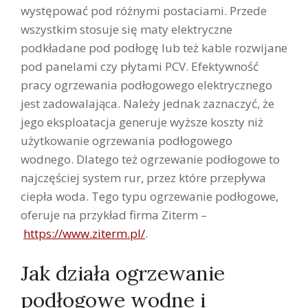
występować pod różnymi postaciami. Przede
wszystkim stosuje się maty elektryczne
podkładane pod podłogę lub też kable rozwijane
pod panelami czy płytami PCV. Efektywność
pracy ogrzewania podłogowego elektrycznego
jest zadowalająca. Należy jednak zaznaczyć, że
jego eksploatacja generuje wyższe koszty niż
użytkowanie ogrzewania podłogowego
wodnego. Dlatego też ogrzewanie podłogowe to
najczęściej system rur, przez które przepływa
ciepła woda. Tego typu ogrzewanie podłogowe,
oferuje na przykład firma Ziterm –
https://www.ziterm.pl/
.
Jak działa ogrzewanie
podłogowe wodne i