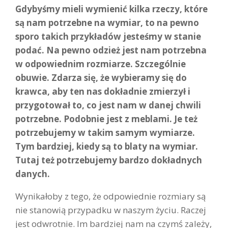
Gdybyśmy mieli wymienić kilka rzeczy, które
są nam potrzebne na wymiar, to na pewno
sporo takich przykładów jesteśmy w stanie
podać. Na pewno odzież jest nam potrzebna
w odpowiednim rozmiarze. Szczególnie
obuwie. Zdarza się, że wybieramy się do
krawca, aby ten nas dokładnie zmierzył i
przygotował to, co jest nam w danej chwili
potrzebne. Podobnie jest z meblami. Je też
potrzebujemy w takim samym wymiarze.
Tym bardziej, kiedy są to blaty na wymiar.
Tutaj też potrzebujemy bardzo dokładnych
danych.
Wynikałoby z tego, że odpowiednie rozmiary są
nie stanowią przypadku w naszym życiu. Raczej
jest odwrotnie. Im bardziej nam na czymś zależy,