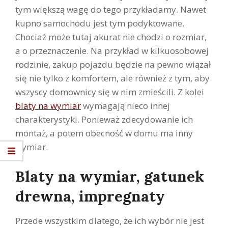
tym większą wagę do tego przykładamy. Nawet
kupno samochodu jest tym podyktowane.
Chociaż może tutaj akurat nie chodzi o rozmiar,
a o przeznaczenie. Na przykład w kilkuosobowej
rodzinie, zakup pojazdu będzie na pewno wiązał
się nie tylko z komfortem, ale również z tym, aby
wszyscy domownicy się w nim zmieścili. Z kolei
blaty na wymiar
wymagają nieco innej
charakterystyki. Ponieważ zdecydowanie ich
montaż, a potem obecność w domu ma inny
wymiar.
Blaty na wymiar, gatunek
drewna, impregnaty
Przede wszystkim dlatego, że ich wybór nie jest