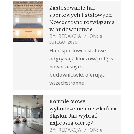
Zastosowanie hal
sportowych i stalowych:
Nowoczesne rozwiązania
w budownictwie
BY:
REDAKCJA
ON:
8
LUTEGO, 2026
Hale sportowe i stalowe
odgrywają kluczową rolę w
nowoczesnym
budownictwie, oferując
wszechstronne
Kompleksowe
wykończenie mieszkań na
Śląsku: Jak wybrać
najlepszą ofertę?
BY:
REDAKCJA
ON:
8