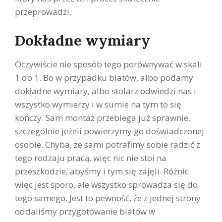
przeprowadzi.
Dokładne wymiary
Oczywiście nie sposób tego porównywać w skali
1 do 1. Bo w przypadku blatów, albo podamy
dokładne wymiary, albo stolarz odwiedzi nas i
wszystko wymierzy i w sumie na tym to się
kończy. Sam montaż przebiega już sprawnie,
szczególnie jeżeli powierzymy go doświadczonej
osobie. Chyba, że sami potrafimy sobie radzić z
tego rodzaju pracą, więc nic nie stoi na
przeszkodzie, abyśmy i tym się zajęli. Różnic
więc jest sporo, ale wszystko sprowadza się do
tego samego. Jest to pewność, że z jednej strony
oddaliśmy przygotowanie blatów w