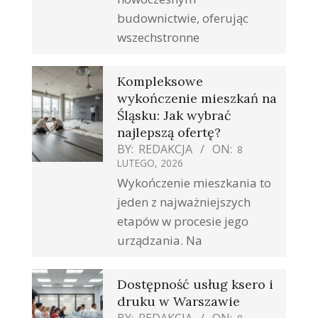
budownictwie, oferując
wszechstronne
Kompleksowe
wykończenie mieszkań na
Śląsku: Jak wybrać
najlepszą ofertę?
BY:
REDAKCJA
ON:
8
LUTEGO, 2026
Wykończenie mieszkania to
jeden z najważniejszych
etapów w procesie jego
urządzania. Na
Dostępność usług ksero i
druku w Warszawie