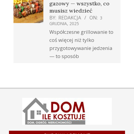
gazowy — wszystko, co
musisz wiedzieć
BY:
REDAKCJA
ON:
3
GRUDNIA, 2025
Współczesne grillowanie to
coś więcej niż tylko
przygotowywanie jedzenia
— to sposób