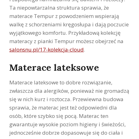
Ta niepowtarzalna struktura sprawia, że
materace Tempur z powodzeniem wspierają
walkę z schorzeniami kręgosłupa i dają poczucie
wyjątkowego komfortu. Przykładową kolekcję
materacy z pianki Tempur możesz obejrzeć na
salonsnu.pl/17-kolekcja-cloud
.
Materace lateksowe
Materace lateksowe to dobre rozwiązanie,
zwłaszcza dla alergików, ponieważ nie gromadzą
się w nich kurz i roztocza. Przewiewna budowa
sprawia, że materac jest też odpowiedni dla
osób, które szybko się pocą. Materac ten
gwarantuje wysokie poziom higieny i świeżości,
jednocześnie dobrze dopasowuje się do ciała i