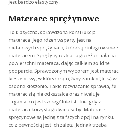
jest bardzo elastyczny.
Materace sprężynowe
To klasyczna, sprawdzona konstrukcja
materaca. Jego rdzeń wsparty jest na
metalowych sprężynach, które są zintegrowane z
materacem. Sprężyny rozkładają ciężar ciała na
powierzchni materaca, dając całkiem solidne
podparcie. Sprawdzonym wyborem jest materac
kieszeniowy, w którym sprężyny zamknięte są w
osobne kieszenie. Takie rozwiązanie sprawia, że
materac się nie odkształca oraz niweluje
drgania, co jest szczególnie istotne, gdy z
materaca korzystają dwie osoby. Materace
sprężynowe są jedną z tańszych opcji na rynku,
co z pewnością jest ich zaletą. Jednak trzeba