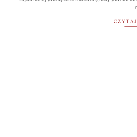
n
CZYTAJ