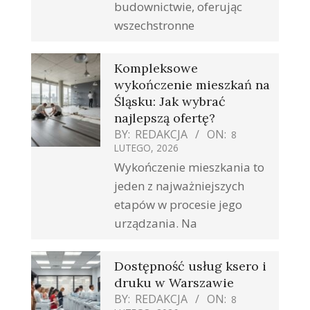
budownictwie, oferując
wszechstronne
Kompleksowe
wykończenie mieszkań na
Śląsku: Jak wybrać
najlepszą ofertę?
BY:
REDAKCJA
ON:
8
LUTEGO, 2026
Wykończenie mieszkania to
jeden z najważniejszych
etapów w procesie jego
urządzania. Na
Dostępność usług ksero i
druku w Warszawie
BY:
REDAKCJA
ON:
8