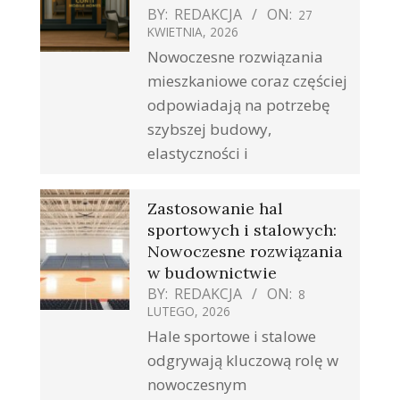
BY:
REDAKCJA
ON:
27
KWIETNIA, 2026
Nowoczesne rozwiązania
mieszkaniowe coraz częściej
odpowiadają na potrzebę
szybszej budowy,
elastyczności i
Zastosowanie hal
sportowych i stalowych:
Nowoczesne rozwiązania
w budownictwie
BY:
REDAKCJA
ON:
8
LUTEGO, 2026
Hale sportowe i stalowe
odgrywają kluczową rolę w
nowoczesnym