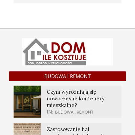
BUDOWA I REMONT
Czym wyróżniają się
nowoczesne kontenery
mieszkalne?
IN:
BUDOWA I REMONT
Zastosowanie hal