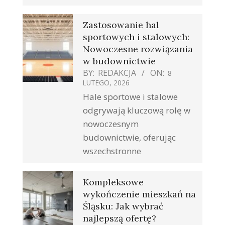
Zastosowanie hal
sportowych i stalowych:
Nowoczesne rozwiązania
w budownictwie
BY:
REDAKCJA
ON:
8
LUTEGO, 2026
Hale sportowe i stalowe
odgrywają kluczową rolę w
nowoczesnym
budownictwie, oferując
wszechstronne
Kompleksowe
wykończenie mieszkań na
Śląsku: Jak wybrać
najlepszą ofertę?