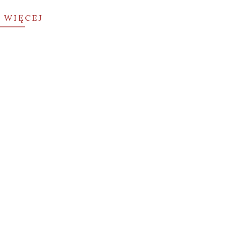
 WIĘCEJ