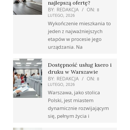
najlepszą ofertę?
BY:
REDAKCJA
ON:
8
LUTEGO, 2026
Wykończenie mieszkania to
jeden z najważniejszych
etapów w procesie jego
urządzania. Na
Dostępność usług ksero i
druku w Warszawie
BY:
REDAKCJA
ON:
8
LUTEGO, 2026
Warszawa, jako stolica
Polski, jest miastem
dynamicznie rozwijającym
się, pełnym życia i