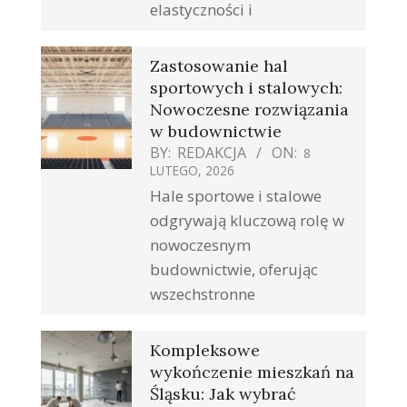
elastyczności i
Zastosowanie hal
sportowych i stalowych:
Nowoczesne rozwiązania
w budownictwie
BY:
REDAKCJA
ON:
8
LUTEGO, 2026
Hale sportowe i stalowe
odgrywają kluczową rolę w
nowoczesnym
budownictwie, oferując
wszechstronne
Kompleksowe
wykończenie mieszkań na
Śląsku: Jak wybrać