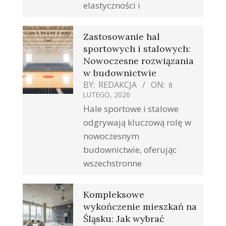
elastyczności i
Zastosowanie hal
sportowych i stalowych:
Nowoczesne rozwiązania
w budownictwie
BY:
REDAKCJA
ON:
8
LUTEGO, 2026
Hale sportowe i stalowe
odgrywają kluczową rolę w
nowoczesnym
budownictwie, oferując
wszechstronne
Kompleksowe
wykończenie mieszkań na
Śląsku: Jak wybrać