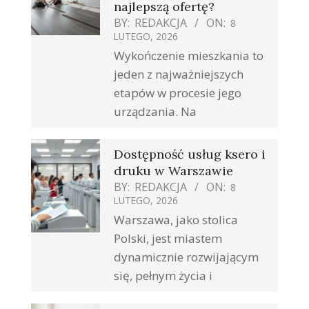
najlepszą ofertę?
BY:
REDAKCJA
ON:
8
LUTEGO, 2026
Wykończenie mieszkania to
jeden z najważniejszych
etapów w procesie jego
urządzania. Na
Dostępność usług ksero i
druku w Warszawie
BY:
REDAKCJA
ON:
8
LUTEGO, 2026
Warszawa, jako stolica
Polski, jest miastem
dynamicznie rozwijającym
się, pełnym życia i