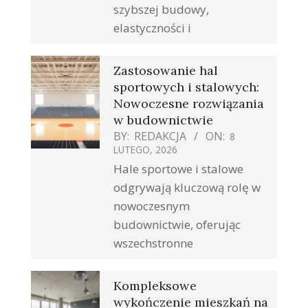
szybszej budowy,
elastyczności i
Zastosowanie hal
sportowych i stalowych:
Nowoczesne rozwiązania
w budownictwie
BY:
REDAKCJA
ON:
8
LUTEGO, 2026
Hale sportowe i stalowe
odgrywają kluczową rolę w
nowoczesnym
budownictwie, oferując
wszechstronne
Kompleksowe
wykończenie mieszkań na