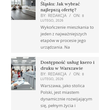
Śląsku: Jak wybrać
najlepszą ofertę?
BY:
REDAKCJA
ON:
8
LUTEGO, 2026
Wykończenie mieszkania to
jeden z najważniejszych
etapów w procesie jego
urządzania. Na
Dostępność usług ksero i
druku w Warszawie
BY:
REDAKCJA
ON:
8
LUTEGO, 2026
Warszawa, jako stolica
Polski, jest miastem
dynamicznie rozwijającym
się, pełnym życia i