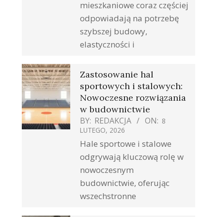
mieszkaniowe coraz częściej
odpowiadają na potrzebę
szybszej budowy,
elastyczności i
Zastosowanie hal
sportowych i stalowych:
Nowoczesne rozwiązania
w budownictwie
BY:
REDAKCJA
ON:
8
LUTEGO, 2026
Hale sportowe i stalowe
odgrywają kluczową rolę w
nowoczesnym
budownictwie, oferując
wszechstronne