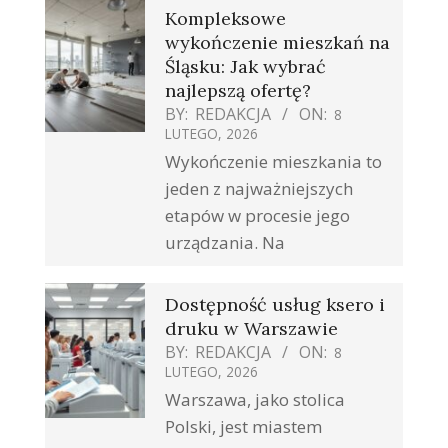
Kompleksowe
wykończenie mieszkań na
Śląsku: Jak wybrać
najlepszą ofertę?
BY:
REDAKCJA
ON:
8
LUTEGO, 2026
Wykończenie mieszkania to
jeden z najważniejszych
etapów w procesie jego
urządzania. Na
Dostępność usług ksero i
druku w Warszawie
BY:
REDAKCJA
ON:
8
LUTEGO, 2026
Warszawa, jako stolica
Polski, jest miastem