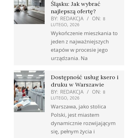
Śląsku: Jak wybrać
najlepszą ofertę?
BY:
REDAKCJA
ON:
8
LUTEGO, 2026
Wykończenie mieszkania to
jeden z najważniejszych
etapów w procesie jego
urządzania. Na
Dostępność usług ksero i
druku w Warszawie
BY:
REDAKCJA
ON:
8
LUTEGO, 2026
Warszawa, jako stolica
Polski, jest miastem
dynamicznie rozwijającym
się, pełnym życia i