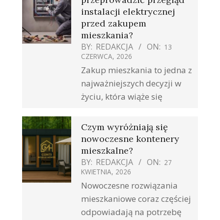
instalacji elektrycznej
przed zakupem
mieszkania?
BY:
REDAKCJA
ON:
13
CZERWCA, 2026
Zakup mieszkania to jedna z
najważniejszych decyzji w
życiu, która wiąże się
Czym wyróżniają się
nowoczesne kontenery
mieszkalne?
BY:
REDAKCJA
ON:
27
KWIETNIA, 2026
Nowoczesne rozwiązania
mieszkaniowe coraz częściej
odpowiadają na potrzebę