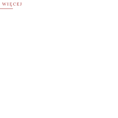
 WIĘCEJ