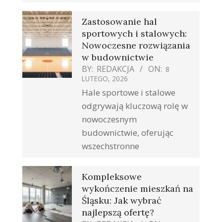
Zastosowanie hal
sportowych i stalowych:
Nowoczesne rozwiązania
w budownictwie
BY:
REDAKCJA
ON:
8
LUTEGO, 2026
Hale sportowe i stalowe
odgrywają kluczową rolę w
nowoczesnym
budownictwie, oferując
wszechstronne
Kompleksowe
wykończenie mieszkań na
Śląsku: Jak wybrać
najlepszą ofertę?