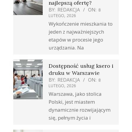
najlepszą ofertę?
BY:
REDAKCJA
ON:
8
LUTEGO, 2026
Wykończenie mieszkania to
jeden z najważniejszych
etapów w procesie jego
urządzania. Na
Dostępność usług ksero i
druku w Warszawie
BY:
REDAKCJA
ON:
8
LUTEGO, 2026
Warszawa, jako stolica
Polski, jest miastem
dynamicznie rozwijającym
się, pełnym życia i