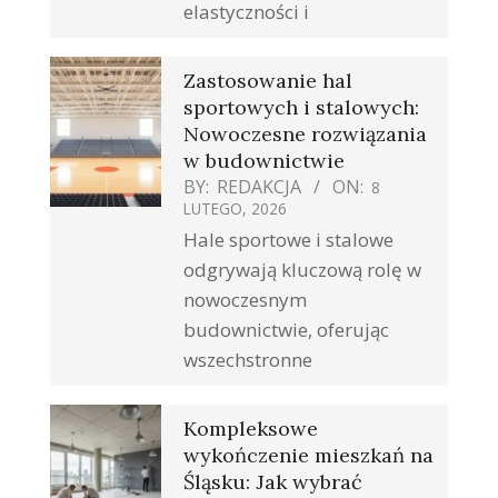
elastyczności i
Zastosowanie hal
sportowych i stalowych:
Nowoczesne rozwiązania
w budownictwie
BY:
REDAKCJA
ON:
8
LUTEGO, 2026
Hale sportowe i stalowe
odgrywają kluczową rolę w
nowoczesnym
budownictwie, oferując
wszechstronne
Kompleksowe
wykończenie mieszkań na
Śląsku: Jak wybrać