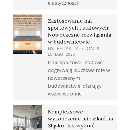
elastyczności i
Zastosowanie hal
sportowych i stalowych:
Nowoczesne rozwiązania
w budownictwie
BY:
REDAKCJA
ON:
8
LUTEGO, 2026
Hale sportowe i stalowe
odgrywają kluczową rolę w
nowoczesnym
budownictwie, oferując
wszechstronne
Kompleksowe
wykończenie mieszkań na
Śląsku: Jak wybrać