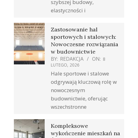
szybszej budowy,
elastyczności i
Zastosowanie hal
sportowych i stalowych:
Nowoczesne rozwiązania
w budownictwie
BY:
REDAKCJA
ON:
8
LUTEGO, 2026
Hale sportowe i stalowe
odgrywają kluczową rolę w
nowoczesnym
budownictwie, oferując
wszechstronne
Kompleksowe
wykończenie mieszkań na