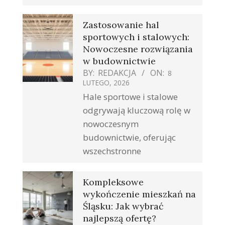
Zastosowanie hal
sportowych i stalowych:
Nowoczesne rozwiązania
w budownictwie
BY:
REDAKCJA
ON:
8
LUTEGO, 2026
Hale sportowe i stalowe
odgrywają kluczową rolę w
nowoczesnym
budownictwie, oferując
wszechstronne
Kompleksowe
wykończenie mieszkań na
Śląsku: Jak wybrać
najlepszą ofertę?