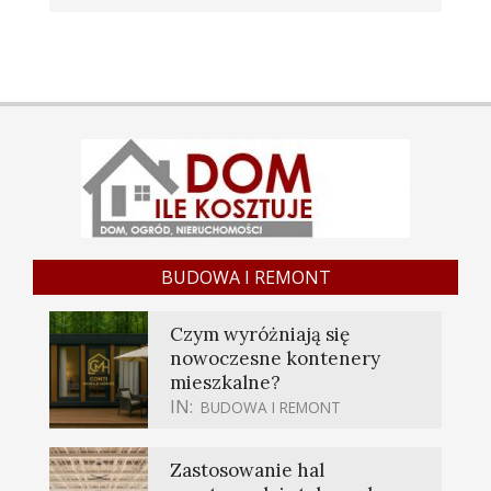
BUDOWA I REMONT
Czym wyróżniają się
nowoczesne kontenery
mieszkalne?
IN:
BUDOWA I REMONT
Zastosowanie hal