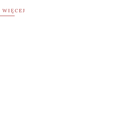
 WIĘCEJ