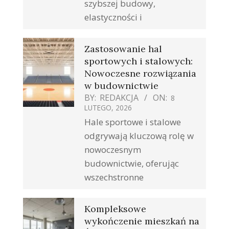
szybszej budowy,
elastyczności i
Zastosowanie hal
sportowych i stalowych:
Nowoczesne rozwiązania
w budownictwie
BY:
REDAKCJA
ON:
8
LUTEGO, 2026
Hale sportowe i stalowe
odgrywają kluczową rolę w
nowoczesnym
budownictwie, oferując
wszechstronne
Kompleksowe
wykończenie mieszkań na