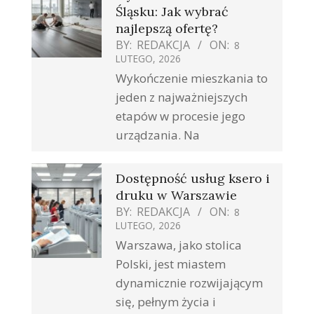
Śląsku: Jak wybrać
najlepszą ofertę?
BY:
REDAKCJA
ON:
8
LUTEGO, 2026
Wykończenie mieszkania to
jeden z najważniejszych
etapów w procesie jego
urządzania. Na
Dostępność usług ksero i
druku w Warszawie
BY:
REDAKCJA
ON:
8
LUTEGO, 2026
Warszawa, jako stolica
Polski, jest miastem
dynamicznie rozwijającym
się, pełnym życia i