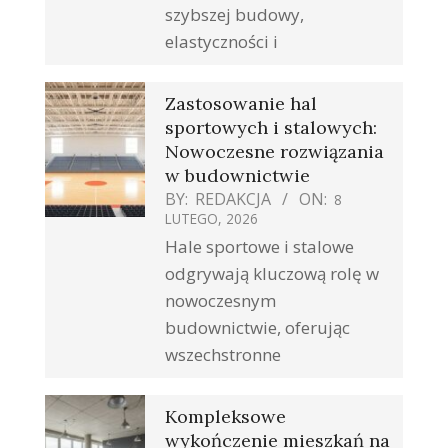
szybszej budowy,
elastyczności i
Zastosowanie hal
sportowych i stalowych:
Nowoczesne rozwiązania
w budownictwie
BY:
REDAKCJA
ON:
8
LUTEGO, 2026
Hale sportowe i stalowe
odgrywają kluczową rolę w
nowoczesnym
budownictwie, oferując
wszechstronne
Kompleksowe
wykończenie mieszkań na