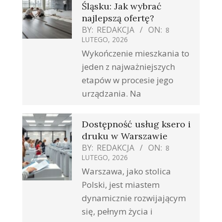
Śląsku: Jak wybrać
najlepszą ofertę?
BY:
REDAKCJA
ON:
8
LUTEGO, 2026
Wykończenie mieszkania to
jeden z najważniejszych
etapów w procesie jego
urządzania. Na
Dostępność usług ksero i
druku w Warszawie
BY:
REDAKCJA
ON:
8
LUTEGO, 2026
Warszawa, jako stolica
Polski, jest miastem
dynamicznie rozwijającym
się, pełnym życia i