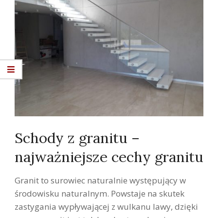
Schody z granitu –
najważniejsze cechy granitu
Granit to surowiec naturalnie występujący w
środowisku naturalnym. Powstaje na skutek
zastygania wypływającej z wulkanu lawy, dzięki