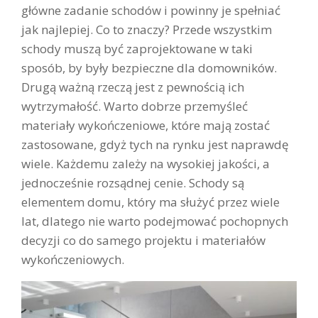
główne zadanie schodów i powinny je spełniać
jak najlepiej. Co to znaczy? Przede wszystkim
schody muszą być zaprojektowane w taki
sposób, by były bezpieczne dla domowników.
Drugą ważną rzeczą jest z pewnością ich
wytrzymałość. Warto dobrze przemyśleć
materiały wykończeniowe, które mają zostać
zastosowane, gdyż tych na rynku jest naprawdę
wiele. Każdemu zależy na wysokiej jakości, a
jednocześnie rozsądnej cenie. Schody są
elementem domu, który ma służyć przez wiele
lat, dlatego nie warto podejmować pochopnych
decyzji co do samego projektu i materiałów
wykończeniowych.