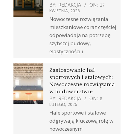
BY:
REDAKCJA
ON:
27
KWIETNIA, 2026
Nowoczesne rozwiązania
mieszkaniowe coraz częściej
odpowiadają na potrzebę
szybszej budowy,
elastyczności i
Zastosowanie hal
sportowych i stalowych:
Nowoczesne rozwiązania
w budownictwie
BY:
REDAKCJA
ON:
8
LUTEGO, 2026
Hale sportowe i stalowe
odgrywają kluczową rolę w
nowoczesnym