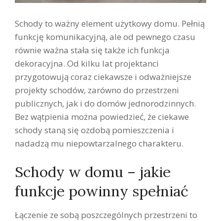
Schody to ważny element użytkowy domu. Pełnią
funkcję komunikacyjną, ale od pewnego czasu
równie ważna stała się także ich funkcja
dekoracyjna. Od kilku lat projektanci
przygotowują coraz ciekawsze i odważniejsze
projekty schodów, zarówno do przestrzeni
publicznych, jak i do domów jednorodzinnych.
Bez wątpienia można powiedzieć, że ciekawe
schody staną się ozdobą pomieszczenia i
nadadzą mu niepowtarzalnego charakteru.
Schody w domu – jakie
funkcje powinny spełniać
Łączenie ze sobą poszczególnych przestrzeni to