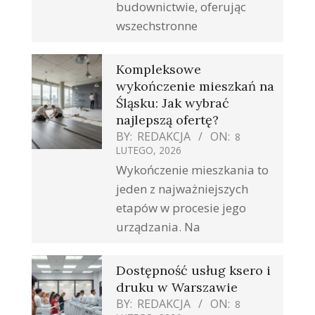
budownictwie, oferując
wszechstronne
Kompleksowe
wykończenie mieszkań na
Śląsku: Jak wybrać
najlepszą ofertę?
BY:
REDAKCJA
ON:
8
LUTEGO, 2026
Wykończenie mieszkania to
jeden z najważniejszych
etapów w procesie jego
urządzania. Na
Dostępność usług ksero i
druku w Warszawie
BY:
REDAKCJA
ON:
8