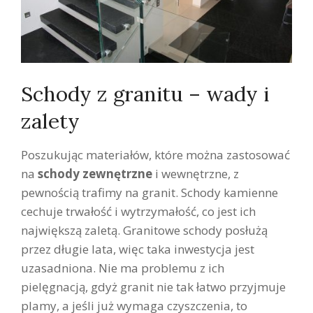
Schody z granitu – wady i
zalety
Poszukując materiałów, które można zastosować
na
schody zewnętrzne
i wewnętrzne, z
pewnością trafimy na granit. Schody kamienne
cechuje trwałość i wytrzymałość, co jest ich
największą zaletą. Granitowe schody posłużą
przez długie lata, więc taka inwestycja jest
uzasadniona. Nie ma problemu z ich
pielęgnacją, gdyż granit nie tak łatwo przyjmuje
plamy, a jeśli już wymaga czyszczenia, to