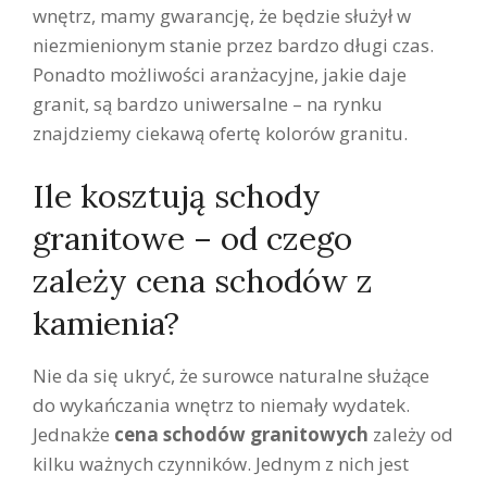
wnętrz, mamy gwarancję, że będzie służył w
niezmienionym stanie przez bardzo długi czas.
Ponadto możliwości aranżacyjne, jakie daje
granit, są bardzo uniwersalne – na rynku
znajdziemy ciekawą ofertę kolorów granitu.
Ile kosztują schody
granitowe – od czego
zależy cena schodów z
kamienia?
Nie da się ukryć, że surowce naturalne służące
do wykańczania wnętrz to niemały wydatek.
Jednakże
cena schodów granitowych
zależy od
kilku ważnych czynników. Jednym z nich jest