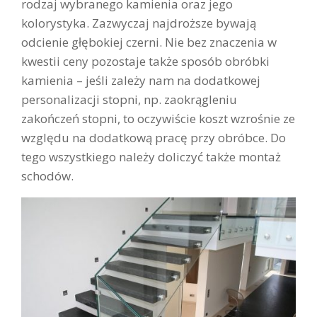
rodzaj wybranego kamienia oraz jego
kolorystyka. Zazwyczaj najdroższe bywają
odcienie głębokiej czerni. Nie bez znaczenia w
kwestii ceny pozostaje także sposób obróbki
kamienia – jeśli zależy nam na dodatkowej
personalizacji stopni, np. zaokrągleniu
zakończeń stopni, to oczywiście koszt wzrośnie ze
względu na dodatkową pracę przy obróbce. Do
tego wszystkiego należy doliczyć także montaż
schodów.