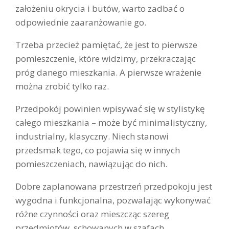
założeniu okrycia i butów, warto zadbać o
odpowiednie zaaranżowanie go.
Trzeba przecież pamiętać, że jest to pierwsze
pomieszczenie, które widzimy, przekraczając
próg danego mieszkania. A pierwsze wrażenie
można zrobić tylko raz.
Przedpokój powinien wpisywać się w stylistykę
całego mieszkania – może być minimalistyczny,
industrialny, klasyczny. Niech stanowi
przedsmak tego, co pojawia się w innych
pomieszczeniach, nawiązując do nich.
Dobre zaplanowana przestrzeń przedpokoju jest
wygodna i funkcjonalna, pozwalając wykonywać
różne czynności oraz mieszcząc szereg
przedmiotów, schowanych w szafach.