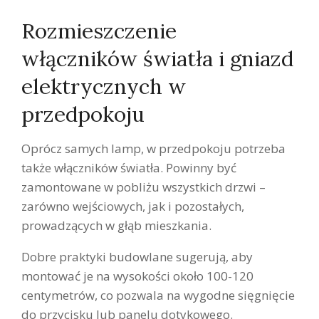
Rozmieszczenie
włączników światła i gniazd
elektrycznych w
przedpokoju
Oprócz samych lamp, w przedpokoju potrzeba
także włączników światła. Powinny być
zamontowane w pobliżu wszystkich drzwi –
zarówno wejściowych, jak i pozostałych,
prowadzących w głąb mieszkania.
Dobre praktyki budowlane sugerują, aby
montować je na wysokości około 100-120
centymetrów, co pozwala na wygodne sięgnięcie
do przycisku lub panelu dotykowego.