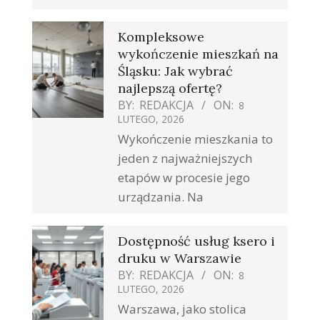
Kompleksowe
wykończenie mieszkań na
Śląsku: Jak wybrać
najlepszą ofertę?
BY:
REDAKCJA
ON:
8
LUTEGO, 2026
Wykończenie mieszkania to
jeden z najważniejszych
etapów w procesie jego
urządzania. Na
Dostępność usług ksero i
druku w Warszawie
BY:
REDAKCJA
ON:
8
LUTEGO, 2026
Warszawa, jako stolica