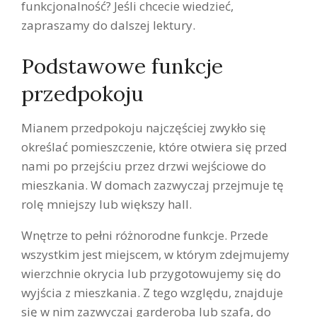
funkcjonalność? Jeśli chcecie wiedzieć,
zapraszamy do dalszej lektury.
Podstawowe funkcje
przedpokoju
Mianem przedpokoju najczęściej zwykło się
określać pomieszczenie, które otwiera się przed
nami po przejściu przez drzwi wejściowe do
mieszkania. W domach zazwyczaj przejmuje tę
rolę mniejszy lub większy hall.
Wnętrze to pełni różnorodne funkcje. Przede
wszystkim jest miejscem, w którym zdejmujemy
wierzchnie okrycia lub przygotowujemy się do
wyjścia z mieszkania. Z tego względu, znajduje
się w nim zazwyczaj garderoba lub szafa, do