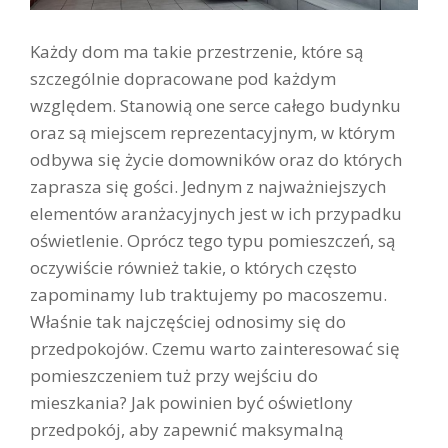
Każdy dom ma takie przestrzenie, które są
szczególnie dopracowane pod każdym
względem. Stanowią one serce całego budynku
oraz są miejscem reprezentacyjnym, w którym
odbywa się życie domowników oraz do których
zaprasza się gości. Jednym z najważniejszych
elementów aranżacyjnych jest w ich przypadku
oświetlenie. Oprócz tego typu pomieszczeń, są
oczywiście również takie, o których często
zapominamy lub traktujemy po macoszemu.
Właśnie tak najczęściej odnosimy się do
przedpokojów. Czemu warto zainteresować się
pomieszczeniem tuż przy wejściu do
mieszkania? Jak powinien być oświetlony
przedpokój, aby zapewnić maksymalną