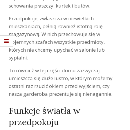
schowania płaszczy, kurtek i butów.
Przedpokoje, zwłaszcza w niewielkich
mieszkaniach, pełnią również istotną rolę
magazynową. W nich przechowuje się w
pojemnych szafach wszystkie przedmioty,
których nie chcemy upychać w salonie lub
sypialni.
To również w tej części domu zazwyczaj
umieszcza się duże lustro, w którym możemy
ostatni raz rzucić okiem przed wyjściem, czy
nasza garderoba prezentuje się nienagannie.
Funkcje światła w
przedpokoju