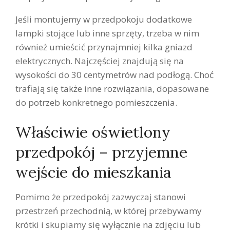
Jeśli montujemy w przedpokoju dodatkowe
lampki stojące lub inne sprzęty, trzeba w nim
również umieścić przynajmniej kilka gniazd
elektrycznych. Najczęściej znajdują się na
wysokości do 30 centymetrów nad podłogą. Choć
trafiają się także inne rozwiązania, dopasowane
do potrzeb konkretnego pomieszczenia.
Właściwie oświetlony
przedpokój – przyjemne
wejście do mieszkania
Pomimo że przedpokój zazwyczaj stanowi
przestrzeń przechodnią, w której przebywamy
krótki i skupiamy się wyłącznie na zdjęciu lub