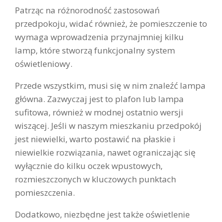
Patrząc na różnorodność zastosowań
przedpokoju, widać również, że pomieszczenie to
wymaga wprowadzenia przynajmniej kilku
lamp, które stworzą funkcjonalny system
oświetleniowy.
Przede wszystkim, musi się w nim znaleźć lampa
główna. Zazwyczaj jest to plafon lub lampa
sufitowa, również w modnej ostatnio wersji
wiszącej. Jeśli w naszym mieszkaniu przedpokój
jest niewielki, warto postawić na płaskie i
niewielkie rozwiązania, nawet ograniczając się
wyłącznie do kilku oczek wpustowych,
rozmieszczonych w kluczowych punktach
pomieszczenia.
Dodatkowo, niezbędne jest także oświetlenie