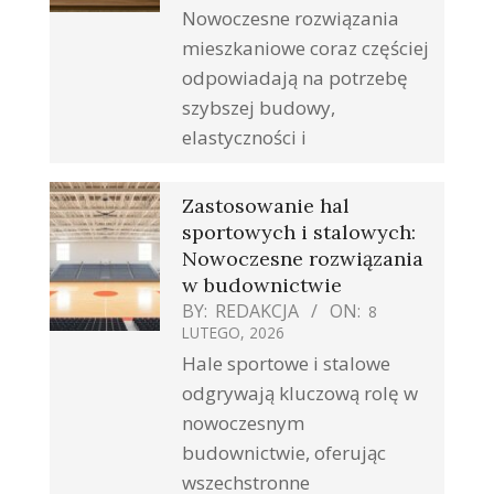
Nowoczesne rozwiązania
mieszkaniowe coraz częściej
odpowiadają na potrzebę
szybszej budowy,
elastyczności i
Zastosowanie hal
sportowych i stalowych:
Nowoczesne rozwiązania
w budownictwie
BY:
REDAKCJA
ON:
8
LUTEGO, 2026
Hale sportowe i stalowe
odgrywają kluczową rolę w
nowoczesnym
budownictwie, oferując
wszechstronne