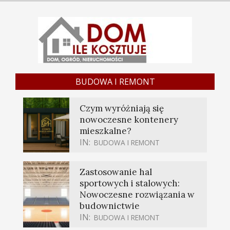
BUDOWA I REMONT
Czym wyróżniają się
nowoczesne kontenery
mieszkalne?
IN:
BUDOWA I REMONT
Zastosowanie hal
sportowych i stalowych:
Nowoczesne rozwiązania w
budownictwie
IN:
BUDOWA I REMONT