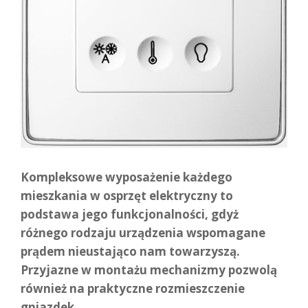
Kompleksowe wyposażenie każdego
mieszkania w osprzęt elektryczny to
podstawa jego funkcjonalności, gdyż
różnego rodzaju urządzenia wspomagane
prądem nieustająco nam towarzyszą.
Przyjazne w montażu mechanizmy pozwolą
również na praktyczne rozmieszczenie
gniazdek.