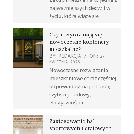
najważniejszych decyzji w
życiu, która wiąże się
Czym wyróżniają się
nowoczesne kontenery
mieszkalne?
BY:
REDAKCJA
ON:
27
KWIETNIA, 2026
Nowoczesne rozwiązania
mieszkaniowe coraz częściej
odpowiadają na potrzebę
szybszej budowy,
elastyczności i
Zastosowanie hal
sportowych i stalowych: