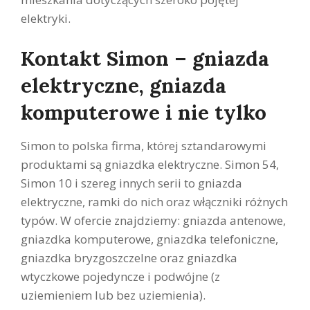
elektryki.
Kontakt Simon – gniazda
elektryczne, gniazda
komputerowe i nie tylko
Simon
to polska firma, której sztandarowymi
produktami są gniazdka elektryczne. Simon 54,
Simon 10 i szereg innych serii to gniazda
elektryczne, ramki do nich oraz włączniki różnych
typów. W ofercie znajdziemy: gniazda antenowe,
gniazdka komputerowe, gniazdka telefoniczne,
gniazdka bryzgoszczelne oraz gniazdka
wtyczkowe pojedyncze i podwójne (z
uziemieniem lub bez uziemienia).