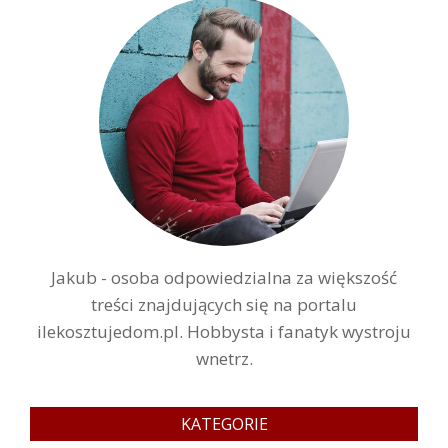
Jakub - osoba odpowiedzialna za większość
treści znajdujących się na portalu
ilekosztujedom.pl. Hobbysta i fanatyk wystroju
wnetrz.
KATEGORIE