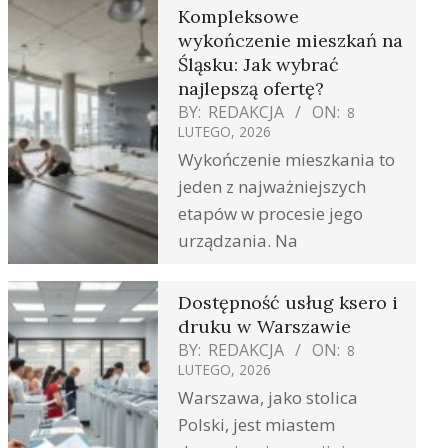
Kompleksowe
wykończenie mieszkań na
Śląsku: Jak wybrać
najlepszą ofertę?
BY:
REDAKCJA
ON:
8
LUTEGO, 2026
Wykończenie mieszkania to
jeden z najważniejszych
etapów w procesie jego
urządzania. Na
Dostępność usług ksero i
druku w Warszawie
BY:
REDAKCJA
ON:
8
LUTEGO, 2026
Warszawa, jako stolica
Polski, jest miastem