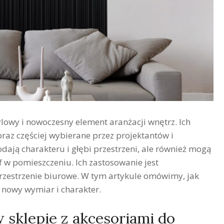
lowy i nowoczesny element aranżacji wnętrz. Ich
oraz częściej wybierane przez projektantów i
dają charakteru i głębi przestrzeni, ale również mogą
 w pomieszczeniu. Ich zastosowanie jest
przestrzenie biurowe. W tym artykule omówimy, jak
 nowy wymiar i charakter.
 sklepie z akcesoriami do