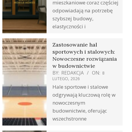
mieszkaniowe coraz częściej
odpowiadają na potrzebę
szybszej budowy,
elastyczności i
Zastosowanie hal
sportowych i stalowych:
Nowoczesne rozwiązania
w budownictwie
BY:
REDAKCJA
ON:
8
LUTEGO, 2026
Hale sportowe i stalowe
odgrywają kluczową rolę w
nowoczesnym
budownictwie, oferując
wszechstronne