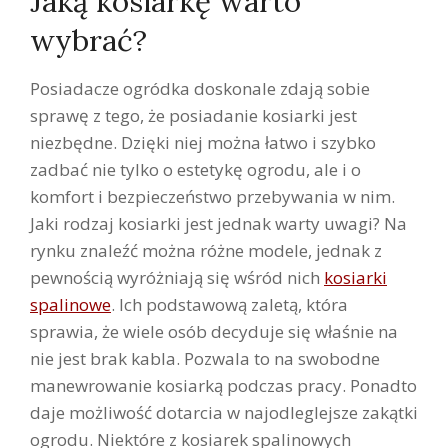
Jaką kosiarkę warto
wybrać?
Posiadacze ogródka doskonale zdają sobie
sprawę z tego, że posiadanie kosiarki jest
niezbędne. Dzięki niej można łatwo i szybko
zadbać nie tylko o estetykę ogrodu, ale i o
komfort i bezpieczeństwo przebywania w nim.
Jaki rodzaj kosiarki jest jednak warty uwagi? Na
rynku znaleźć można różne modele, jednak z
pewnością wyróżniają się wśród nich
kosiarki
spalinowe
. Ich podstawową zaletą, która
sprawia, że wiele osób decyduje się właśnie na
nie jest brak kabla. Pozwala to na swobodne
manewrowanie kosiarką podczas pracy. Ponadto
daje możliwość dotarcia w najodleglejsze zakątki
ogrodu. Niektóre z kosiarek spalinowych