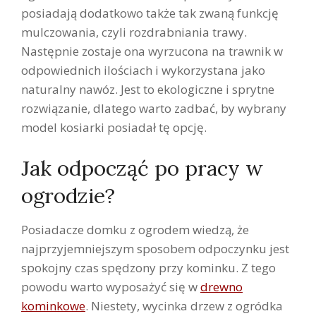
posiadają dodatkowo także tak zwaną funkcję
mulczowania, czyli rozdrabniania trawy.
Następnie zostaje ona wyrzucona na trawnik w
odpowiednich ilościach i wykorzystana jako
naturalny nawóz. Jest to ekologiczne i sprytne
rozwiązanie, dlatego warto zadbać, by wybrany
model kosiarki posiadał tę opcję.
Jak odpocząć po pracy w
ogrodzie?
Posiadacze domku z ogrodem wiedzą, że
najprzyjemniejszym sposobem odpoczynku jest
spokojny czas spędzony przy kominku. Z tego
powodu warto wyposażyć się w
drewno
kominkowe
. Niestety, wycinka drzew z ogródka