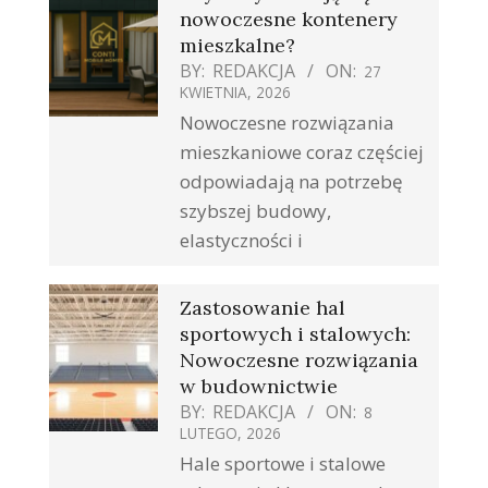
nowoczesne kontenery
mieszkalne?
BY:
REDAKCJA
ON:
27
KWIETNIA, 2026
Nowoczesne rozwiązania
mieszkaniowe coraz częściej
odpowiadają na potrzebę
szybszej budowy,
elastyczności i
Zastosowanie hal
sportowych i stalowych:
Nowoczesne rozwiązania
w budownictwie
BY:
REDAKCJA
ON:
8
LUTEGO, 2026
Hale sportowe i stalowe