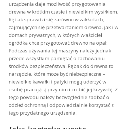
urządzenia daje możliwość przygotowania
drewna w krótkim czasie i niewielkim wysiłkiem.
Rębak sprawdzi się zarówno w zakładach,
zajmujących się przetwarzaniem drewna, jak i w
domach prywatnych, w których właściciel
ogródka chce przygotować drewno na opał.
Podczas używania tej maszyny należy jednak
przede wszystkim pamiętać o zachowaniu
środków bezpieczeństwa. Rębak do drewna to
narzędzie, które może być niebezpieczne –
niewielkie kawałki i patyki mogą uderzyć w
osobę pracującą przy nim i zrobić jej krzywdę. Z
tego powodu należy bezwzględnie zadbać o
odzież ochronną i odpowiedzialnie korzystać z
tego przydatnego urządzenia.