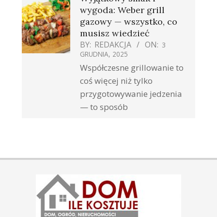
wygoda: Weber grill
gazowy — wszystko, co
musisz wiedzieć
BY:
REDAKCJA
ON:
3
GRUDNIA, 2025
Współczesne grillowanie to
coś więcej niż tylko
przygotowywanie jedzenia
— to sposób