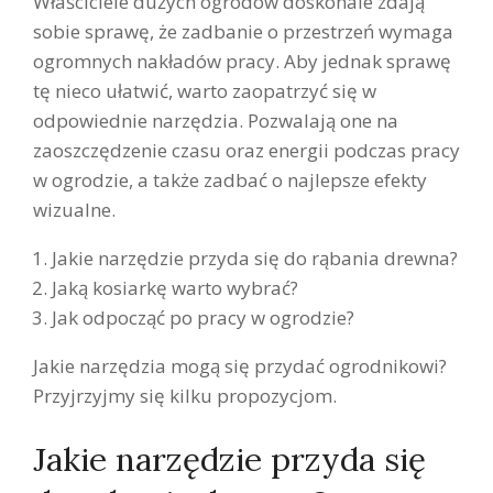
Właściciele dużych ogrodów doskonale zdają
sobie sprawę, że zadbanie o przestrzeń wymaga
ogromnych nakładów pracy. Aby jednak sprawę
tę nieco ułatwić, warto zaopatrzyć się w
odpowiednie narzędzia. Pozwalają one na
zaoszczędzenie czasu oraz energii podczas pracy
w ogrodzie, a także zadbać o najlepsze efekty
wizualne.
Jakie narzędzie przyda się do rąbania drewna?
Jaką kosiarkę warto wybrać?
Jak odpocząć po pracy w ogrodzie?
Jakie narzędzia mogą się przydać ogrodnikowi?
Przyjrzyjmy się kilku propozycjom.
Jakie narzędzie przyda się