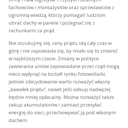
fachowców i montażystów oraz sprzedawców z
ogromną wiedzą, którzy pomagali ludziom
ubrać dachy w panele i pożegnać się z
rachunkami za prąd.
Nie oszukujmy się, ceny prądu idą cały czas w
górę i nie zapowiada się, by miało się to zmienić
w najbliższym czasie. Zmiany w polityce
zawierania umów zapowiadane przez rząd mogą
nieco wpłynąć na kształt rynku fotowoltaiki,
jednak zdecydowanie warto rozważyć własny
„kawałek prądu”, nawet jeśli odkup nadwyżej
będzie mniej opłacalny. Można rozważyć także
zakup akumulatorów i zamiast przesyłać
energię do sieci, przechowywać ją pod własnym
dachem.