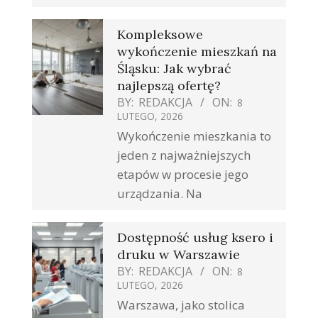
Kompleksowe
wykończenie mieszkań na
Śląsku: Jak wybrać
najlepszą ofertę?
BY:
REDAKCJA
ON:
8
LUTEGO, 2026
Wykończenie mieszkania to
jeden z najważniejszych
etapów w procesie jego
urządzania. Na
Dostępność usług ksero i
druku w Warszawie
BY:
REDAKCJA
ON:
8
LUTEGO, 2026
Warszawa, jako stolica