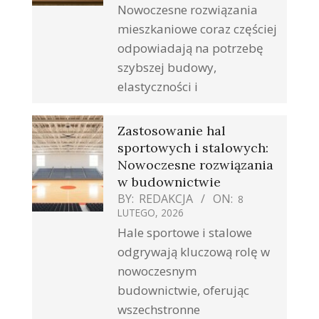
Nowoczesne rozwiązania
mieszkaniowe coraz częściej
odpowiadają na potrzebę
szybszej budowy,
elastyczności i
Zastosowanie hal
sportowych i stalowych:
Nowoczesne rozwiązania
w budownictwie
BY:
REDAKCJA
ON:
8
LUTEGO, 2026
Hale sportowe i stalowe
odgrywają kluczową rolę w
nowoczesnym
budownictwie, oferując
wszechstronne