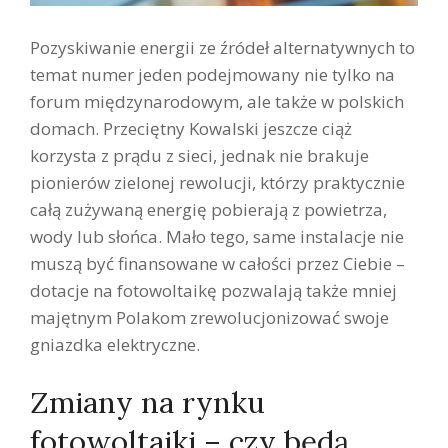
Pozyskiwanie energii ze źródeł alternatywnych to
temat numer jeden podejmowany nie tylko na
forum międzynarodowym, ale także w polskich
domach. Przeciętny Kowalski jeszcze ciąż
korzysta z prądu z sieci, jednak nie brakuje
pionierów zielonej rewolucji, którzy praktycznie
całą zużywaną energię pobierają z powietrza,
wody lub słońca. Mało tego, same instalacje nie
muszą być finansowane w całości przez Ciebie –
dotacje na fotowoltaikę pozwalają także mniej
majętnym Polakom zrewolucjonizować swoje
gniazdka elektryczne.
Zmiany na rynku
fotowoltaiki – czy będą