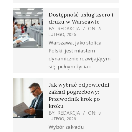
Dostępność usług ksero i
druku w Warszawie
BY:
REDAKCJA
ON:
8
LUTEGO, 2026
Warszawa, jako stolica
Polski, jest miastem
dynamicznie rozwijającym
się, pełnym życia i
Jak wybrać odpowiedni
zakład pogrzebowy:
Przewodnik krok po
kroku
BY:
REDAKCJA
ON:
8
LUTEGO, 2026
Wybór zakładu