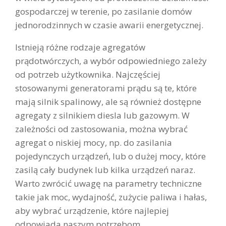
gospodarczej w terenie, po zasilanie domów
jednorodzinnych w czasie awarii energetycznej.
Istnieją różne rodzaje agregatów
prądotwórczych, a wybór odpowiedniego zależy
od potrzeb użytkownika. Najczęściej
stosowanymi generatorami prądu są te, które
mają silnik spalinowy, ale są również dostępne
agregaty z silnikiem diesla lub gazowym. W
zależności od zastosowania, można wybrać
agregat o niskiej mocy, np. do zasilania
pojedynczych urządzeń, lub o dużej mocy, które
zasilą cały budynek lub kilka urządzeń naraz.
Warto zwrócić uwagę na parametry techniczne
takie jak moc, wydajność, zużycie paliwa i hałas,
aby wybrać urządzenie, które najlepiej
odpowiada naszym potrzebom.