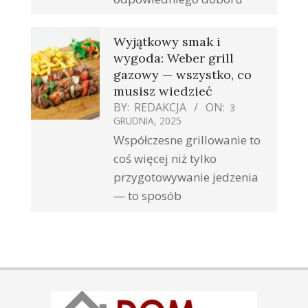
Wyjątkowy smak i
wygoda: Weber grill
gazowy — wszystko, co
musisz wiedzieć
BY:
REDAKCJA
ON:
3
GRUDNIA, 2025
Współczesne grillowanie to
coś więcej niż tylko
przygotowywanie jedzenia
— to sposób