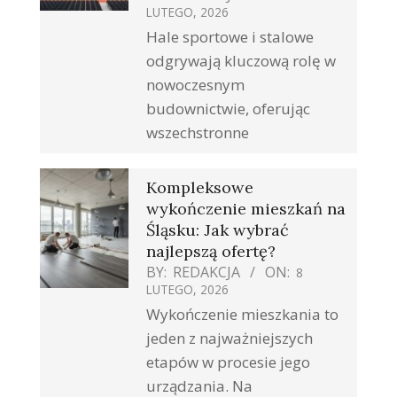
LUTEGO, 2026
Hale sportowe i stalowe
odgrywają kluczową rolę w
nowoczesnym
budownictwie, oferując
wszechstronne
Kompleksowe
wykończenie mieszkań na
Śląsku: Jak wybrać
najlepszą ofertę?
BY:
REDAKCJA
ON:
8
LUTEGO, 2026
Wykończenie mieszkania to
jeden z najważniejszych
etapów w procesie jego
urządzania. Na