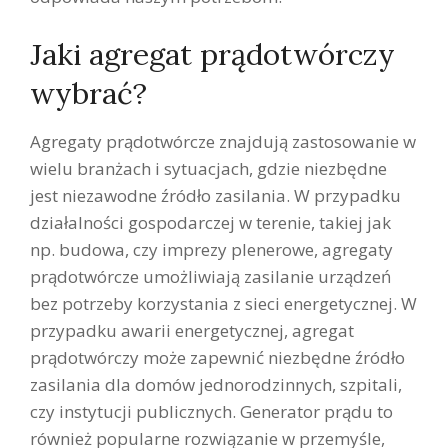
Jaki agregat prądotwórczy
wybrać?
Agregaty prądotwórcze znajdują zastosowanie w
wielu branżach i sytuacjach, gdzie niezbędne
jest niezawodne źródło zasilania. W przypadku
działalności gospodarczej w terenie, takiej jak
np. budowa, czy imprezy plenerowe, agregaty
prądotwórcze umożliwiają zasilanie urządzeń
bez potrzeby korzystania z sieci energetycznej. W
przypadku awarii energetycznej, agregat
prądotwórczy może zapewnić niezbędne źródło
zasilania dla domów jednorodzinnych, szpitali,
czy instytucji publicznych. Generator prądu to
również popularne rozwiązanie w przemyśle,