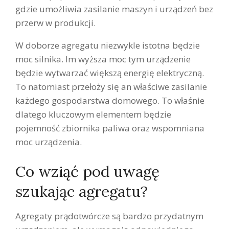
gdzie umożliwia zasilanie maszyn i urządzeń bez
przerw w produkcji.
W doborze agregatu niezwykle istotna będzie
moc silnika. Im wyższa moc tym urządzenie
będzie wytwarzać większą energię elektryczną.
To natomiast przełoży się an właściwe zasilanie
każdego gospodarstwa domowego. To właśnie
dlatego kluczowym elementem będzie
pojemność zbiornika paliwa oraz wspomniana
moc urządzenia.
Co wziąć pod uwagę
szukając agregatu?
Agregaty prądotwórcze są bardzo przydatnym