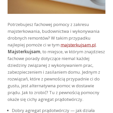
Potrzebujesz fachowej pomocy z zakresu
majsterkowania, budownictwa i wykonywania
drobnych remontów? W takim przypadku
najlepiej pomoże ci w tym
majsterkujsam.pl
.
Majsterkujsam
, to miejsce, w którym znajdziesz
fachowe porady dotyczące niemal każdej
dziedziny związanej z wykonywaniem prac,
zabezpieczeniem i zasilaniem domu. Jednym z
rozwiązań, które z pewnością przypadnie ci do
gustu, jest alternatywna pomoc w dostawie
prądu. Jak to zrobić? Tu z pewnością pomocny
okaże się cichy agregat prądotwórczy.
Dobry agregat prądotwórczy — jak działa