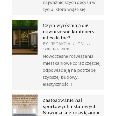
najważniejszych decyzji w
życiu, która wiąże się
Czym wyróżniają się
nowoczesne kontenery
mieszkalne?
BY:
REDAKCJA
ON:
27
KWIETNIA, 2026
Nowoczesne rozwiązania
mieszkaniowe coraz częściej
odpowiadają na potrzebę
szybszej budowy,
elastyczności i
Zastosowanie hal
sportowych i stalowych:
Nowoczesne rozwiązania