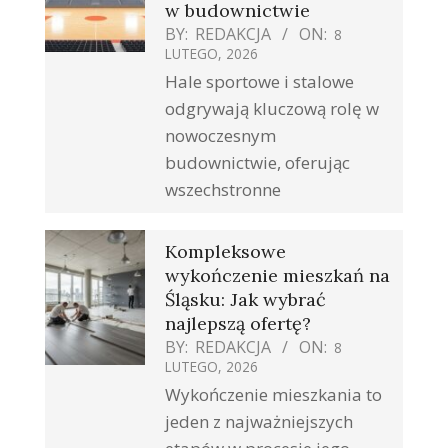
w budownictwie
BY:
REDAKCJA
ON:
8
LUTEGO, 2026
Hale sportowe i stalowe
odgrywają kluczową rolę w
nowoczesnym
budownictwie, oferując
wszechstronne
Kompleksowe
wykończenie mieszkań na
Śląsku: Jak wybrać
najlepszą ofertę?
BY:
REDAKCJA
ON:
8
LUTEGO, 2026
Wykończenie mieszkania to
jeden z najważniejszych