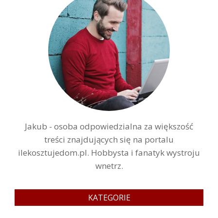
Jakub - osoba odpowiedzialna za większość
treści znajdujących się na portalu
ilekosztujedom.pl. Hobbysta i fanatyk wystroju
wnetrz.
KATEGORIE