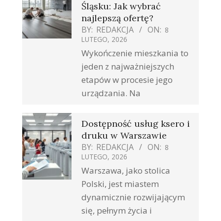
Śląsku: Jak wybrać
najlepszą ofertę?
BY:
REDAKCJA
ON:
8
LUTEGO, 2026
Wykończenie mieszkania to
jeden z najważniejszych
etapów w procesie jego
urządzania. Na
Dostępność usług ksero i
druku w Warszawie
BY:
REDAKCJA
ON:
8
LUTEGO, 2026
Warszawa, jako stolica
Polski, jest miastem
dynamicznie rozwijającym
się, pełnym życia i