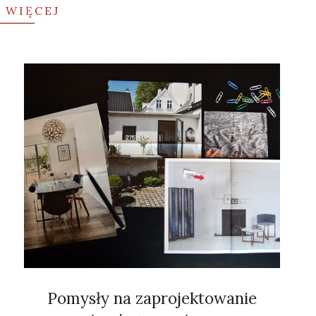
 WIĘCEJ
Pomysły na zaprojektowanie