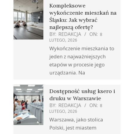
Kompleksowe
wykończenie mieszkań na
Śląsku: Jak wybrać
najlepszą ofertę?
BY:
REDAKCJA
ON:
8
LUTEGO, 2026
Wykończenie mieszkania to
jeden z najważniejszych
etapów w procesie jego
urządzania. Na
Dostępność usług ksero i
druku w Warszawie
BY:
REDAKCJA
ON:
8
LUTEGO, 2026
Warszawa, jako stolica
Polski, jest miastem