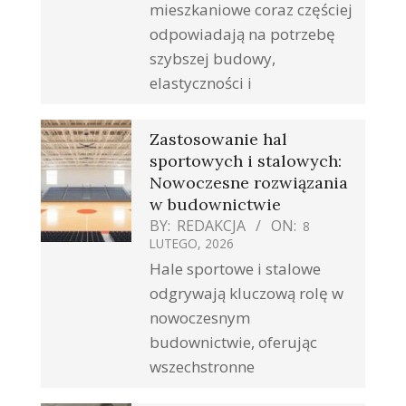
mieszkaniowe coraz częściej
odpowiadają na potrzebę
szybszej budowy,
elastyczności i
Zastosowanie hal
sportowych i stalowych:
Nowoczesne rozwiązania
w budownictwie
BY:
REDAKCJA
ON:
8
LUTEGO, 2026
Hale sportowe i stalowe
odgrywają kluczową rolę w
nowoczesnym
budownictwie, oferując
wszechstronne