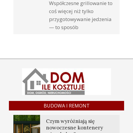
Współczesne grillowanie to
coś więcej niż tylko
przygotowywanie jedzenia
— to sposób
BUDOWA I REMONT
Czym wyróżniają się
nowoczesne kontenery