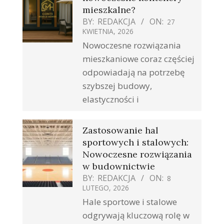
mieszkalne?
BY:
REDAKCJA
ON:
27
KWIETNIA, 2026
Nowoczesne rozwiązania
mieszkaniowe coraz częściej
odpowiadają na potrzebę
szybszej budowy,
elastyczności i
Zastosowanie hal
sportowych i stalowych:
Nowoczesne rozwiązania
w budownictwie
BY:
REDAKCJA
ON:
8
LUTEGO, 2026
Hale sportowe i stalowe
odgrywają kluczową rolę w