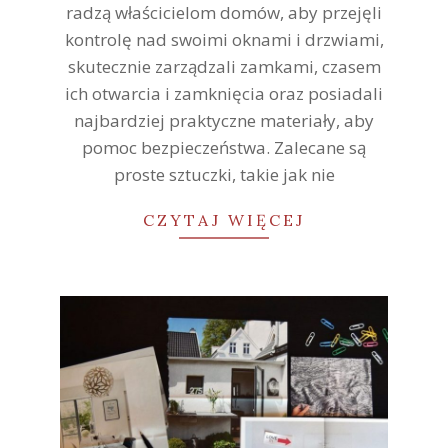
radzą właścicielom domów, aby przejęli
kontrolę nad swoimi oknami i drzwiami,
skutecznie zarządzali zamkami, czasem
ich otwarcia i zamknięcia oraz posiadali
najbardziej praktyczne materiały, aby
pomoc bezpieczeństwa. Zalecane są
proste sztuczki, takie jak nie
CZYTAJ WIĘCEJ