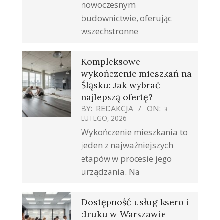
nowoczesnym
budownictwie, oferując
wszechstronne
Kompleksowe
wykończenie mieszkań na
Śląsku: Jak wybrać
najlepszą ofertę?
BY:
REDAKCJA
ON:
8
LUTEGO, 2026
Wykończenie mieszkania to
jeden z najważniejszych
etapów w procesie jego
urządzania. Na
Dostępność usług ksero i
druku w Warszawie