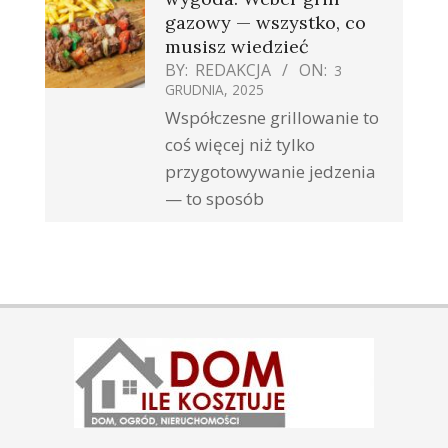
gazowy — wszystko, co
musisz wiedzieć
BY:
REDAKCJA
ON:
3
GRUDNIA, 2025
Współczesne grillowanie to
coś więcej niż tylko
przygotowywanie jedzenia
— to sposób