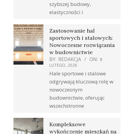
szybszej budowy,
elastyczności i
Zastosowanie hal
sportowych i stalowych:
Nowoczesne rozwiązania
w budownictwie
BY:
REDAKCJA
ON:
8
LUTEGO, 2026
Hale sportowe i stalowe
odgrywają kluczową rolę w
nowoczesnym
budownictwie, oferując
wszechstronne
Kompleksowe
wykończenie mieszkań na