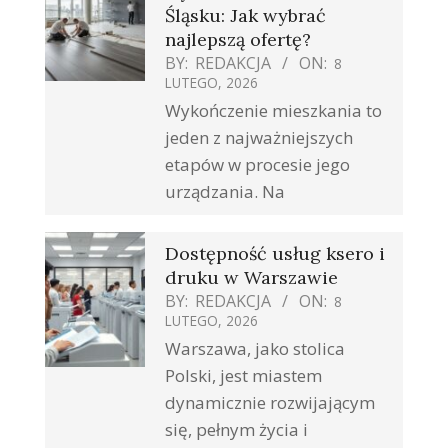
Śląsku: Jak wybrać
najlepszą ofertę?
BY:
REDAKCJA
ON:
8
LUTEGO, 2026
Wykończenie mieszkania to
jeden z najważniejszych
etapów w procesie jego
urządzania. Na
Dostępność usług ksero i
druku w Warszawie
BY:
REDAKCJA
ON:
8
LUTEGO, 2026
Warszawa, jako stolica
Polski, jest miastem
dynamicznie rozwijającym
się, pełnym życia i