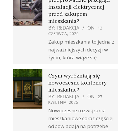
instalacji elektrycznej
przed zakupem
mieszkania?
BY:
REDAKCJA
ON:
13
CZERWCA, 2026
Zakup mieszkania to jedna z
najważniejszych decyzji w
życiu, która wiąże się
Czym wyróżniają się
nowoczesne kontenery
mieszkalne?
BY:
REDAKCJA
ON:
27
KWIETNIA, 2026
Nowoczesne rozwiązania
mieszkaniowe coraz częściej
odpowiadają na potrzebę