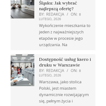
Śląsku: Jak wybrać
najlepszą ofertę?
BY:
REDAKCJA
ON:
8
LUTEGO, 2026
Wykończenie mieszkania to
jeden z najważniejszych
etapów w procesie jego
urządzania. Na
Dostępność usług ksero i
druku w Warszawie
BY:
REDAKCJA
ON:
8
LUTEGO, 2026
Warszawa, jako stolica
Polski, jest miastem
dynamicznie rozwijającym
się, pełnym życia i