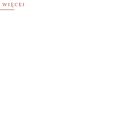
 WIĘCEJ