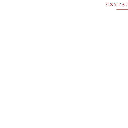
CZYTAJ