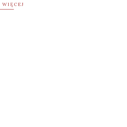
 WIĘCEJ