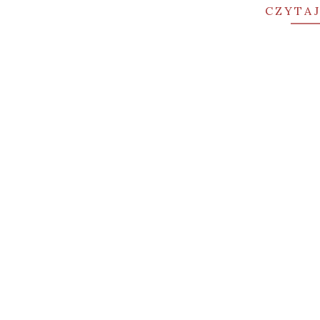
CZYTAJ